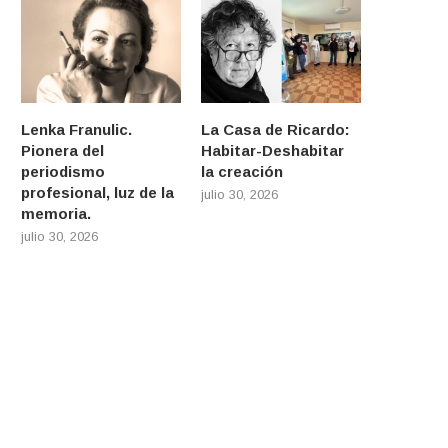
Lenka Franulic.
La Casa de Ricardo:
Pionera del
Habitar-Deshabitar
periodismo
la creación
profesional, luz de la
julio 30, 2026
memoria.
julio 30, 2026