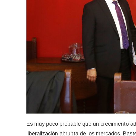
Es muy poco probable que un crecimiento adic
liberalización abrupta de los mercados. Bast