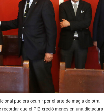
ional pudiera ocurrir por el arte de magia de otra
e recordar que el PIB creció menos en una dictadura