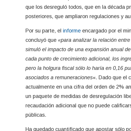
que los desreguló todos, que en la década 
posteriores, que ampliaron regulaciones y 
Por su parte, el
informe
encargado por el min
concluyó que
«para analizar la relación entre
simuló el impacto de una expansión anual de
cada punto de crecimiento adicional, los ing
pero la holgura fiscal sólo lo haría en 0,16 
asociados a remuneraciones
«. Dado que el c
actualmente en una cifra del orden de 2% an
un paquete de medidas de desregulación liber
recaudación adicional que no puede calificar
públicas.
Ha quedado cuantificado que apostar sólo po