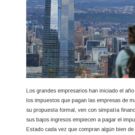
Los grandes empresarios han iniciado el año
los impuestos que pagan las empresas de ma
su propuesta formal, ven con simpatía finan
sus bajos ingresos empiecen a pagar el impu
Estado cada vez que compran algún bien d