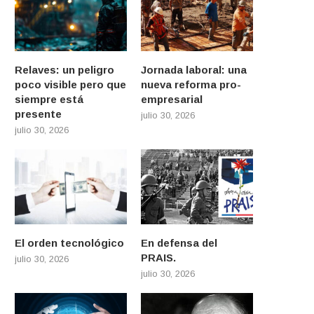
Relaves: un peligro
Jornada laboral: una
poco visible pero que
nueva reforma pro-
siempre está
empresarial
presente
julio 30, 2026
julio 30, 2026
El orden tecnológico
En defensa del
PRAIS.
julio 30, 2026
julio 30, 2026