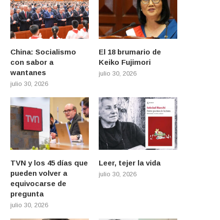
China: Socialismo
El 18 brumario de
con sabor a
Keiko Fujimori
wantanes
julio 30, 2026
julio 30, 2026
TVN y los 45 días que
Leer, tejer la vida
pueden volver a
julio 30, 2026
equivocarse de
pregunta
julio 30, 2026