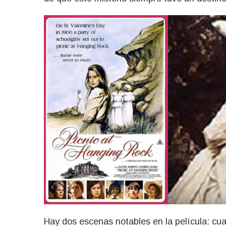
Hay dos escenas notables en la película: cu