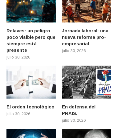
Relaves: un peligro
Jornada laboral: una
poco visible pero que
nueva reforma pro-
siempre está
empresarial
presente
julio 30, 2026
julio 30, 2026
El orden tecnológico
En defensa del
PRAIS.
julio 30, 2026
julio 30, 2026