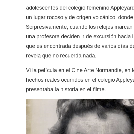
adolescentes del colegio femenino Appleyard
un lugar rocoso y de origen volcánico, donde
Sorpresivamente, cuando los relojes marcan l
una profesora deciden ir de excursión hacia
que es encontrada después de varios días de
revela que no recuerda nada.
Vi la película en el Cine Arte Normandie, en 
hechos reales ocurridos en el colegio Apple
presentaba la historia en el filme.