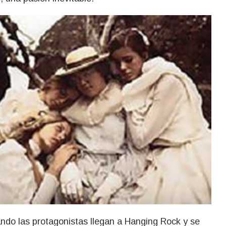
ando las protagonistas llegan a Hanging Rock y se