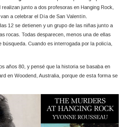
 realizan junto a dos profesoras en Hanging Rock,
 van a celebrar el Día de San Valentín.
as 12 se detienen y un grupo de las niñas junto a
 las rocas. Todas desparecen, menos una de ellas
 búsqueda. Cuando es interrogada por la policía,
los años 80, y pensé que la historia se basaba en
yard en Woodend, Australia, porque de esta forma se