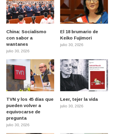
China: Socialismo
El 18 brumario de
con sabor a
Keiko Fujimori
wantanes
julio 30, 2026
julio 30, 2026
TVN y los 45 días que
Leer, tejer la vida
pueden volver a
julio 30, 2026
equivocarse de
pregunta
julio 30, 2026