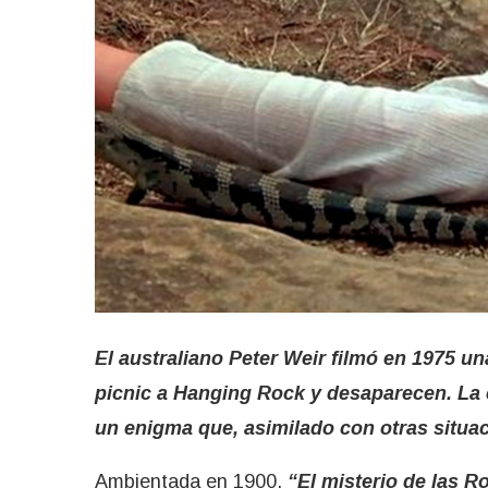
El australiano Peter Weir filmó en 1975 u
picnic a Hanging Rock y desaparecen. La c
un enigma que, asimilado con otras situac
Ambientada en 1900,
“El misterio de las 