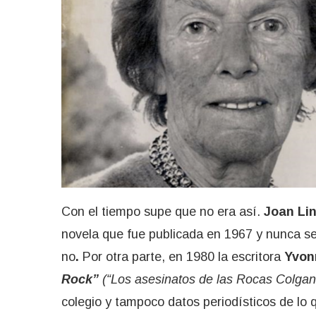
Con el tiempo supe que no era así.
Joan Li
novela que fue publicada en 1967 y nunca se
no
.
Por otra parte, en 1980 la escritora
Yvon
Rock”
(“Los asesinatos de las Rocas Colgan
colegio y tampoco datos periodísticos de lo 