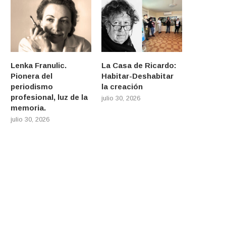
Lenka Franulic.
La Casa de Ricardo:
Pionera del
Habitar-Deshabitar
periodismo
la creación
profesional, luz de la
julio 30, 2026
memoria.
julio 30, 2026