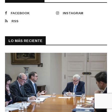
FACEBOOK
INSTAGRAM
RSS
LO MÁS RECIENTE