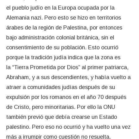
el pueblo judío en la Europa ocupada por la
Alemania nazi. Pero esto se hizo en territorios
árabes de la región de Palestina, por entonces
bajo administración colonial británica, sin el
consentimiento de su población. Esto ocurrió
porque la tradición judía indica que la zona es
la “Tierra Prometida por Dios” al primer patriarca,
Abraham, y a sus descendientes, y había vuelto a
atraer a comunidades judías después de su
expulsión por los romanos en el año 70 después
de Cristo, pero minoritarias. Por ello la ONU
también previó que debía crearse un Estado
palestino. Pero eso no ocurrió y ha vuelto una vez
más a irrumpir como cuestión no resuelta.