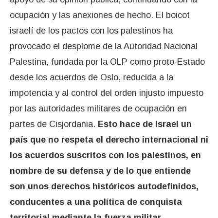
ocupación y las anexiones de hecho. El boicot
israelí de los pactos con los palestinos ha
provocado el desplome de la Autoridad Nacional
Palestina, fundada por la OLP como proto-Estado
desde los acuerdos de Oslo, reducida a la
impotencia y al control del orden injusto impuesto
por las autoridades militares de ocupación en
partes de Cisjordania.
Esto hace de Israel un
país que no respeta el derecho internacional ni
los acuerdos suscritos con los palestinos, en
nombre de su defensa y de lo que entiende
son unos derechos históricos autodefinidos,
conducentes a una política de conquista
territorial mediante la fuerza militar.