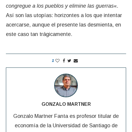
congregue a los pueblos y elimine las guerras
«.
Así son las utopías: horizontes a los que intentar
acercarse, aunque el presente las desmienta, en
este caso tan trágicamente.
1
GONZALO MARTNER
Gonzalo Martner Fanta es profesor titular de
economía de la Universidad de Santiago de