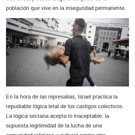
población que vive en la inseguridad permanente.
En la hora de las represalias, Israel practica la
repudiable lógica letal de los castigos colectivos.
La lógica sectaria acepta lo inaceptable: la
supuesta legitimidad de la lucha de una