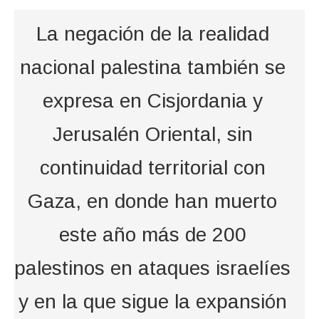
La negación de la realidad
nacional palestina también se
expresa en Cisjordania y
Jerusalén Oriental, sin
continuidad territorial con
Gaza, en donde han muerto
este año más de 200
palestinos en ataques israelíes
y en la que sigue la expansión