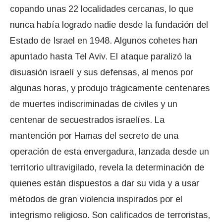
copando unas 22 localidades cercanas, lo que
nunca había logrado nadie desde la fundación del
Estado de Israel en 1948. Algunos cohetes han
apuntado hasta Tel Aviv. El ataque paralizó la
disuasión israelí y sus defensas, al menos por
algunas horas, y produjo trágicamente centenares
de muertes indiscriminadas de civiles y un
centenar de secuestrados israelíes. La
mantención por Hamas del secreto de una
operación de esta envergadura, lanzada desde un
territorio ultravigilado, revela la determinación de
quienes están dispuestos a dar su vida y a usar
métodos de gran violencia inspirados por el
integrismo religioso. Son calificados de terroristas,