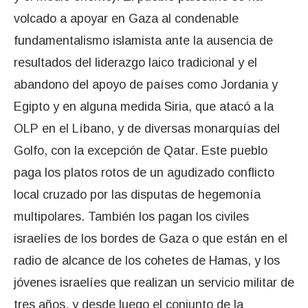
volcado a apoyar en Gaza al condenable
fundamentalismo islamista ante la ausencia de
resultados del liderazgo laico tradicional y el
abandono del apoyo de países como Jordania y
Egipto y en alguna medida Siria, que atacó a la
OLP en el Líbano, y de diversas monarquías del
Golfo, con la excepción de Qatar. Este pueblo
paga los platos rotos de un agudizado conflicto
local cruzado por las disputas de hegemonía
multipolares. También los pagan los civiles
israelíes de los bordes de Gaza o que están en el
radio de alcance de los cohetes de Hamas, y los
jóvenes israelíes que realizan un servicio militar de
tres años, y desde luego el conjunto de la