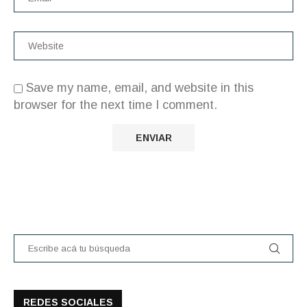
Save my name, email, and website in this
browser for the next time I comment.
REDES SOCIALES