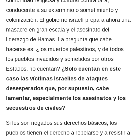
comunidad religiosa y cultural contra otra,
conducente a su exterminio o sometimiento y
colonización. El gobierno israelí prepara ahora una
masacre en gran escala y el asesinato del
liderazgo de Hamas. La pregunta que cabe
hacerse es: ¿los muertos palestinos, y de todos
los pueblos invadidos y sometidos por otros
Estados, no cuentan?
¿Sólo cuentan en este
caso las víctimas israelíes de ataques
desesperados que, por supuesto, cabe
lamentar, especialmente los asesinatos y los
secuestros de civiles?
Si les son negados sus derechos básicos, los
pueblos tienen el derecho a rebelarse y a resistir a