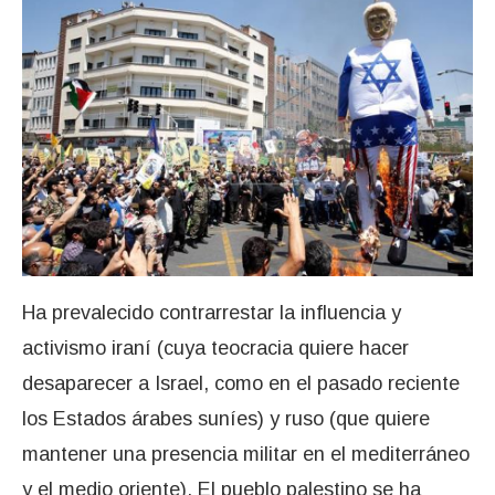
Ha prevalecido contrarrestar la influencia y
activismo iraní (cuya teocracia quiere hacer
desaparecer a Israel, como en el pasado reciente
los Estados árabes suníes) y ruso (que quiere
mantener una presencia militar en el mediterráneo
y el medio oriente). El pueblo palestino se ha