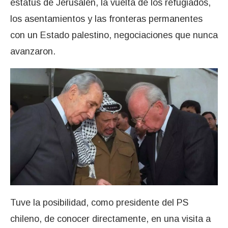
estatus de Jerusalén, la vuelta de los refugiados,
los asentamientos y las fronteras permanentes
con un Estado palestino, negociaciones que nunca
avanzaron.
Tuve la posibilidad, como presidente del PS
chileno, de conocer directamente, en una visita a