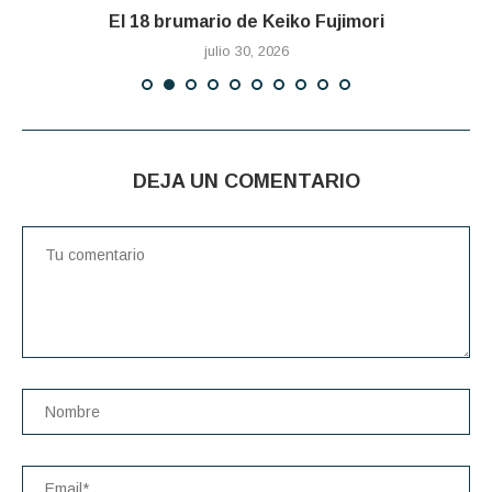
El 18 brumario de Keiko Fujimori
julio 30, 2026
DEJA UN COMENTARIO