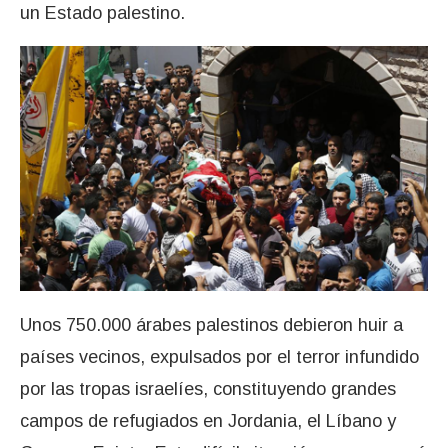
un Estado palestino.
Unos 750.000 árabes palestinos debieron huir a
países vecinos, expulsados por el terror infundido
por las tropas israelíes, constituyendo grandes
campos de refugiados en Jordania, el Líbano y