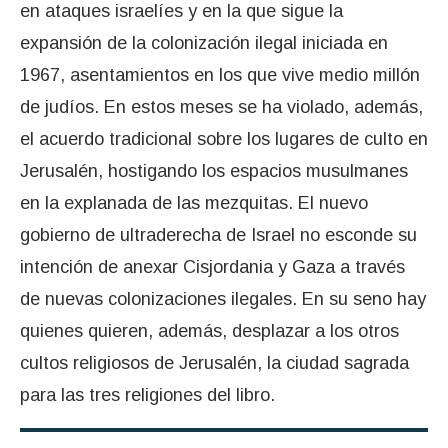
en ataques israelíes y en la que sigue la
expansión de la colonización ilegal iniciada en
1967, asentamientos en los que vive medio millón
de judíos. En estos meses se ha violado, además,
el acuerdo tradicional sobre los lugares de culto en
Jerusalén, hostigando los espacios musulmanes
en la explanada de las mezquitas. El nuevo
gobierno de ultraderecha de Israel no esconde su
intención de anexar Cisjordania y Gaza a través
de nuevas colonizaciones ilegales. En su seno hay
quienes quieren, además, desplazar a los otros
cultos religiosos de Jerusalén, la ciudad sagrada
para las tres religiones del libro.