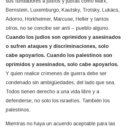
sus fundadores a judíos y judías como Marx,
Bernstein, Luxemburgo, Kautsky, Trotsky, Lukács,
Adorno, Horkheimer, Marcuse, Heller y tantos
otros, no se concibe ser anti – pueblo alguno.
Cuando los judíos son oprimidos y asesinados
o sufren ataques y discriminaciones, solo
cabe apoyarlos. Cuando los palestinos son
oprimidos y asesinados, solo cabe apoyarlos.
Y quien realice crímenes de guerra debe ser
condenado sin ambigüedades, del lado que sea.
Todos tienen derecho a una vida libre y a
defenderse, no solo los israelíes. También los
palestinos.
Mientras no haya un acuerdo aceptable para las