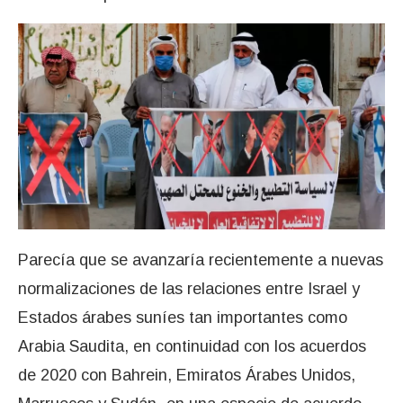
Parecía que se avanzaría recientemente a nuevas
normalizaciones de las relaciones entre Israel y
Estados árabes suníes tan importantes como
Arabia Saudita, en continuidad con los acuerdos
de 2020 con Bahrein, Emiratos Árabes Unidos,