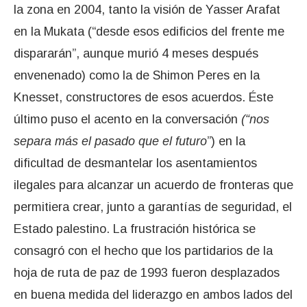
la zona en 2004, tanto la visión de Yasser Arafat
en la Mukata (“desde esos edificios del frente me
dispararán”, aunque murió 4 meses después
envenenado) como la de Shimon Peres en la
Knesset, constructores de esos acuerdos. Éste
último puso el acento en la conversación
(“nos
separa más el pasado que el futuro
”) en la
dificultad de desmantelar los asentamientos
ilegales para alcanzar un acuerdo de fronteras que
permitiera crear, junto a garantías de seguridad, el
Estado palestino. La frustración histórica se
consagró con el hecho que los partidarios de la
hoja de ruta de paz de 1993 fueron desplazados
en buena medida del liderazgo en ambos lados del