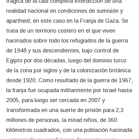
trágica de la casi completa interdicción de una
realidad nacional en condiciones de sumisión y
apartheid, en este caso en la Franja de Gaza. Se
trata de un territorio costero en el que viven
hacinados sobre todo los refugiados de la guerra
de 1948 y sus descendientes, bajo control de
Egipto por dos décadas, luego del dominio turco
de la zona por siglos y de la colonización británica
desde 1920. Como resultado de la guerra de 1967,
la franja fue ocupada militarmente por Israel hasta
2005, para luego ser cercada en 2007 y
transformada en una suerte de prisión para 2,3
millones de personas, la mitad niños, de 360
kilómetros cuadrados, con una población hacinada