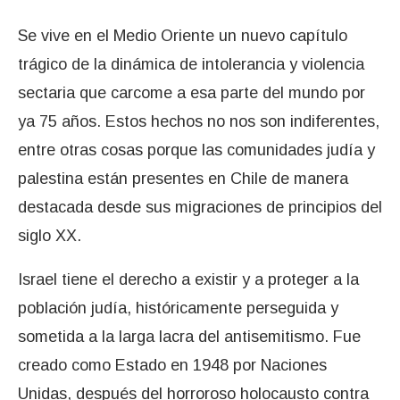
Se vive en el Medio Oriente un nuevo capítulo
trágico de la dinámica de intolerancia y violencia
sectaria que carcome a esa parte del mundo por
ya 75 años. Estos hechos no nos son indiferentes,
entre otras cosas porque las comunidades judía y
palestina están presentes en Chile de manera
destacada desde sus migraciones de principios del
siglo XX.
Israel tiene el derecho a existir y a proteger a la
población judía, históricamente perseguida y
sometida a la larga lacra del antisemitismo. Fue
creado como Estado en 1948 por Naciones
Unidas, después del horroroso holocausto contra