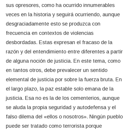
sus opresores, como ha ocurrido innumerables
veces en la historia y seguirá ocurriendo, aunque
desgraciadamente esto se produzca con
frecuencia en contextos de violencias
desbordadas. Estas expresan el fracaso de la
razón y del entendimiento entre diferentes a partir
de alguna noción de justicia. En este tema, como
en tantos otros, debe prevalecer un sentido
elemental de justicia por sobre la fuerza bruta. En
el largo plazo, la paz estable solo emana de la
justicia. Esa no es la de los cementerios, aunque
se aluda la propia seguridad y autodefensa y el
falso dilema del «ellos o nosotros». Ningún pueblo
puede ser tratado como terrorista porque