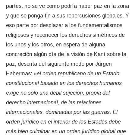
partes, no se ve como podría haber paz en la zona
y que se ponga fin a sus repercusiones globales. Y
eso parte por desplazar a los fundamentalismos
religiosos y reconocer los derechos simétricos de
los unos y los otros, en espera de alguna
concreción algún día de la visión de Kant sobre la
paz, descrita del siguiente modo por Jürgen
Habermas: «
el orden republicano de un Estado
constitucional basado en los derechos humanos
exige no sólo una débil sujeción, propia del
derecho internacional, de las relaciones
internacionales, dominadas por las guerras. El
orden jurídico en el interior de los Estados debe
más bien culminar en un orden jurídico global que