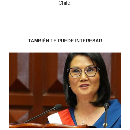
Chile.
TAMBIÉN TE PUEDE INTERESAR