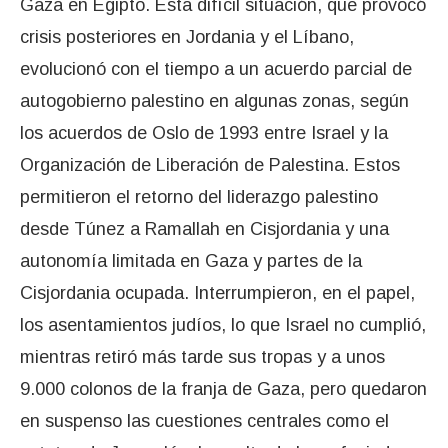
Gaza en Egipto. Esta difícil situación, que provocó
crisis posteriores en Jordania y el Líbano,
evolucionó con el tiempo a un acuerdo parcial de
autogobierno palestino en algunas zonas, según
los acuerdos de Oslo de 1993 entre Israel y la
Organización de Liberación de Palestina. Estos
permitieron el retorno del liderazgo palestino
desde Túnez a Ramallah en Cisjordania y una
autonomía limitada en Gaza y partes de la
Cisjordania ocupada. Interrumpieron, en el papel,
los asentamientos judíos, lo que Israel no cumplió,
mientras retiró más tarde sus tropas y a unos
9.000 colonos de la franja de Gaza, pero quedaron
en suspenso las cuestiones centrales como el