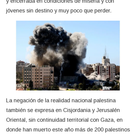
y encerrada en condiciones de miseria y con
jóvenes sin destino y muy poco que perder.
La negación de la realidad nacional palestina
también se expresa en Cisjordania y Jerusalén
Oriental, sin continuidad territorial con Gaza, en
donde han muerto este año más de 200 palestinos