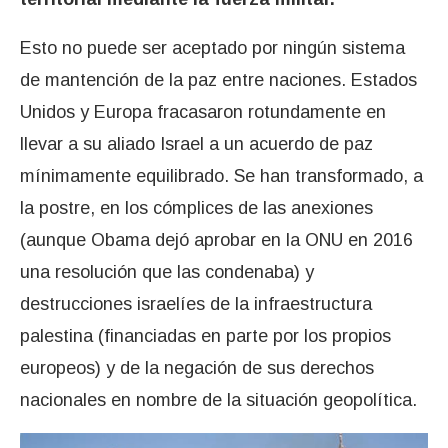
Esto no puede ser aceptado por ningún sistema
de mantención de la paz entre naciones. Estados
Unidos y Europa fracasaron rotundamente en
llevar a su aliado Israel a un acuerdo de paz
mínimamente equilibrado. Se han transformado, a
la postre, en los cómplices de las anexiones
(aunque Obama dejó aprobar en la ONU en 2016
una resolución que las condenaba) y
destrucciones israelíes de la infraestructura
palestina (financiadas en parte por los propios
europeos) y de la negación de sus derechos
nacionales en nombre de la situación geopolítica.