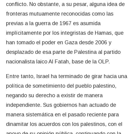
conflicto. No obstante, a su pesar, alguna idea de
fronteras mutuamente reconocidas como las
previas a la guerra de 1967 es asumida
implícitamente por los integristas de Hamas, que
han tomado el poder en Gaza desde 2006 y
desplazado de esa parte de Palestina al partido
nacionalista laico Al Fatah, base de la OLP.
Entre tanto, Israel ha terminado de girar hacia una
política de sometimiento del pueblo palestino,
negando su derecho a existir de manera
independiente. Sus gobiernos han actuado de
manera sistemática en el pasado reciente para
dinamitar los acuerdos con los palestinos, con el
apoyo de su opinión pública, continuando con la