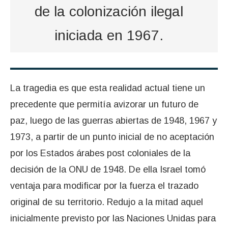
de la colonización ilegal
iniciada en 1967.
La tragedia es que esta realidad actual tiene un
precedente que permitía avizorar un futuro de
paz, luego de las guerras abiertas de 1948, 1967 y
1973, a partir de un punto inicial de no aceptación
por los Estados árabes post coloniales de la
decisión de la ONU de 1948. De ella Israel tomó
ventaja para modificar por la fuerza el trazado
original de su territorio. Redujo a la mitad aquel
inicialmente previsto por las Naciones Unidas para