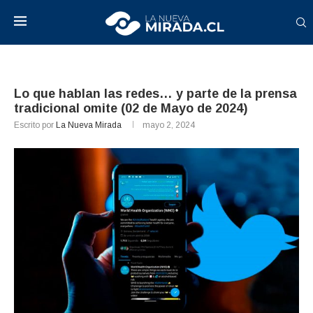
Lo que hablan las redes… y parte de la prensa
tradicional omite (02 de Mayo de 2024)
Escrito por
La Nueva Mirada
mayo 2, 2024