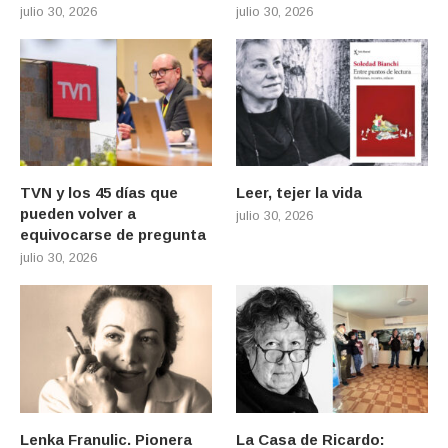
julio 30, 2026
julio 30, 2026
TVN y los 45 días que
Leer, tejer la vida
pueden volver a
julio 30, 2026
equivocarse de pregunta
julio 30, 2026
Lenka Franulic. Pionera
La Casa de Ricardo: