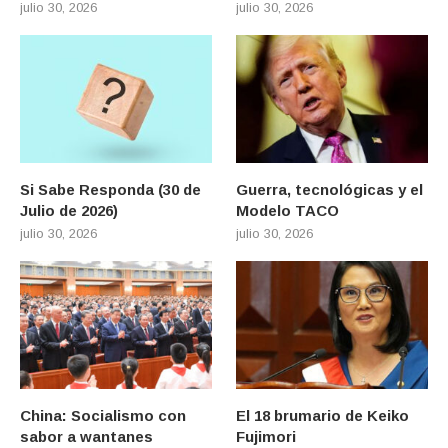
julio 30, 2026
julio 30, 2026
Si Sabe Responda (30 de
Guerra, tecnológicas y el
Julio de 2026)
Modelo TACO
julio 30, 2026
julio 30, 2026
China: Socialismo con
El 18 brumario de Keiko
sabor a wantanes
Fujimori