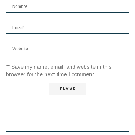
Save my name, email, and website in this
browser for the next time I comment.