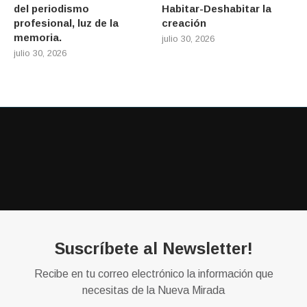
del periodismo
Habitar-Deshabitar la
profesional, luz de la
creación
memoria.
julio 30, 2026
julio 30, 2026
Suscríbete al Newsletter!
Recibe en tu correo electrónico la información que
necesitas de la Nueva Mirada