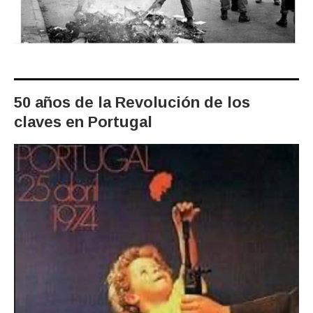
50 años de la Revolución de los
claves en Portugal