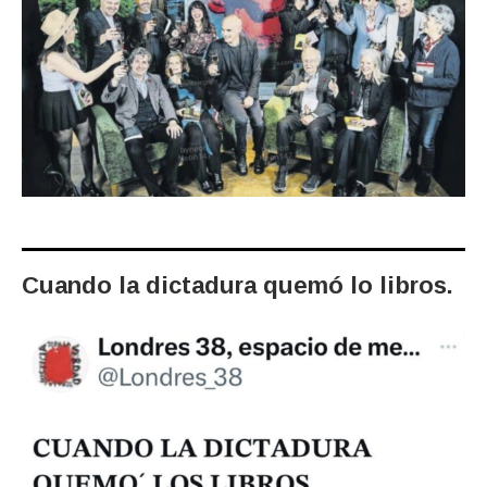
Cuando la dictadura quemó lo libros.