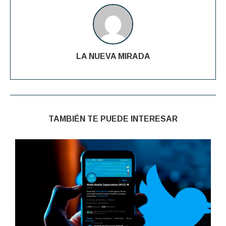
LA NUEVA MIRADA
TAMBIÉN TE PUEDE INTERESAR