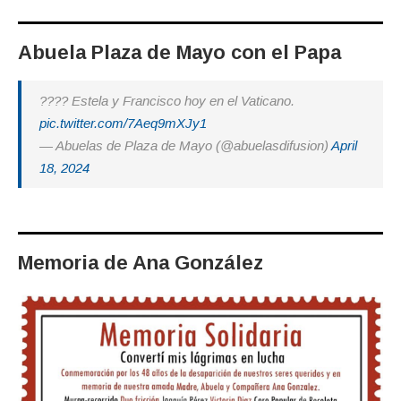
Abuela Plaza de Mayo con el Papa
???? Estela y Francisco hoy en el Vaticano.
pic.twitter.com/7Aeq9mXJy1
— Abuelas de Plaza de Mayo (@abuelasdifusion)
April
18, 2024
Memoria de Ana González