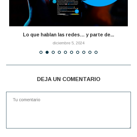
Lo que hablan las redes… y parte de...
diciembre 5, 2024
DEJA UN COMENTARIO