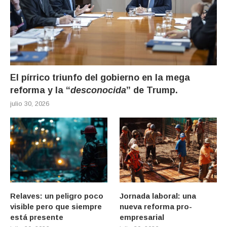
El pírrico triunfo del gobierno en la mega
reforma y la “
desconocida
” de Trump.
julio 30, 2026
Relaves: un peligro poco
Jornada laboral: una
visible pero que siempre
nueva reforma pro-
está presente
empresarial