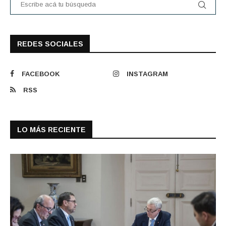
REDES SOCIALES
FACEBOOK
INSTAGRAM
RSS
LO MÁS RECIENTE