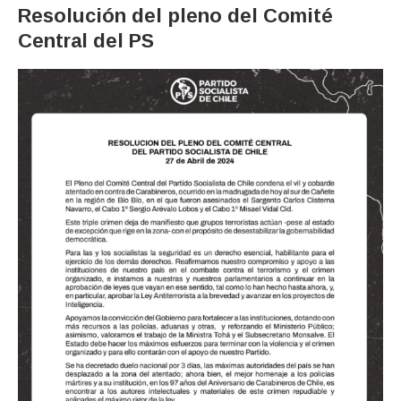
Resolución del pleno del Comité
Central del PS