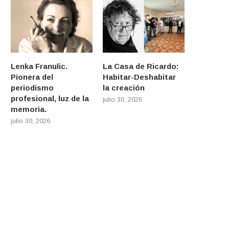
Lenka Franulic.
La Casa de Ricardo:
Pionera del
Habitar-Deshabitar
periodismo
la creación
profesional, luz de la
julio 30, 2026
memoria.
julio 30, 2026