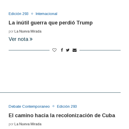
Edición 293
Internacional
La inútil guerra que perdió Trump
por
La Nueva Mirada
Ver nota
Debate Contemporaneo
Edición 293
El camino hacia la recolonización de Cuba
por
La Nueva Mirada