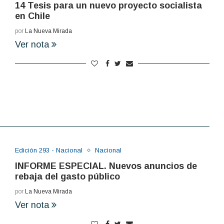
14 Tesis para un nuevo proyecto socialista
en Chile
por
La Nueva Mirada
Ver nota
Edición 293 - Nacional
Nacional
INFORME ESPECIAL. Nuevos anuncios de
rebaja del gasto público
por
La Nueva Mirada
Ver nota