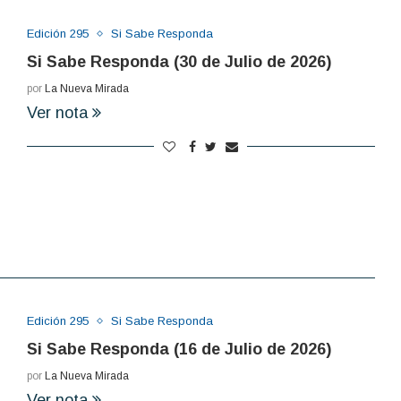
Edición 295
Si Sabe Responda
Si Sabe Responda (30 de Julio de 2026)
por
La Nueva Mirada
Ver nota
Edición 295
Si Sabe Responda
Si Sabe Responda (16 de Julio de 2026)
por
La Nueva Mirada
Ver nota