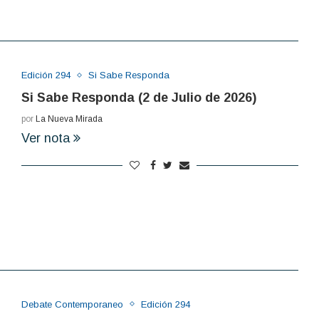
Edición 294
Si Sabe Responda
Si Sabe Responda (2 de Julio de 2026)
por
La Nueva Mirada
Ver nota
Debate Contemporaneo
Edición 294