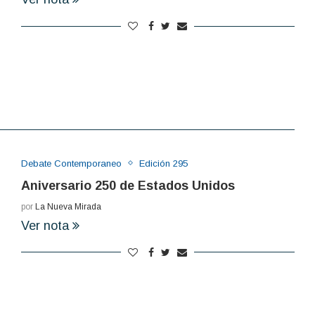
Debate Contemporaneo
Edición 295
Aniversario 250 de Estados Unidos
por
La Nueva Mirada
Ver nota