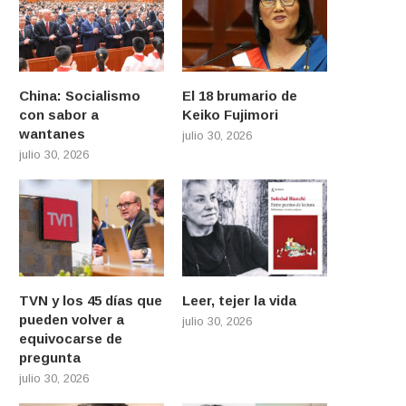
China: Socialismo
El 18 brumario de
con sabor a
Keiko Fujimori
wantanes
julio 30, 2026
julio 30, 2026
TVN y los 45 días que
Leer, tejer la vida
pueden volver a
julio 30, 2026
equivocarse de
pregunta
julio 30, 2026