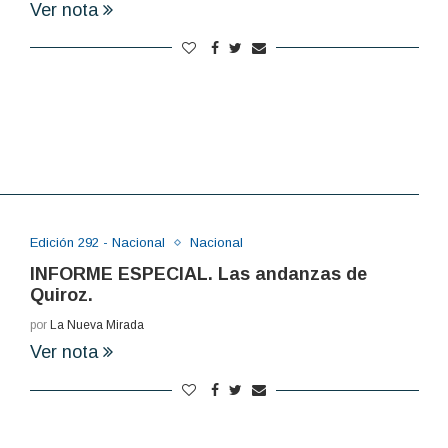
Ver nota
Edición 292 - Nacional
Nacional
INFORME ESPECIAL. Las andanzas de
Quiroz.
por
La Nueva Mirada
Ver nota