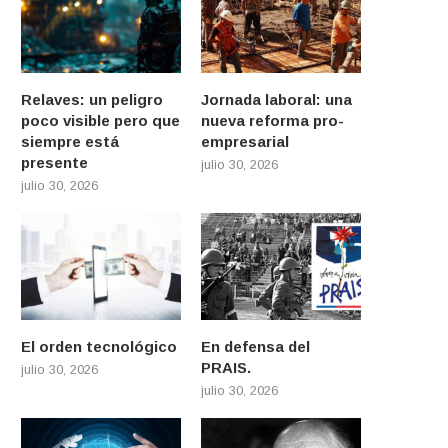
Relaves: un peligro
Jornada laboral: una
poco visible pero que
nueva reforma pro-
siempre está
empresarial
presente
julio 30, 2026
julio 30, 2026
El orden tecnológico
En defensa del
PRAIS.
julio 30, 2026
julio 30, 2026