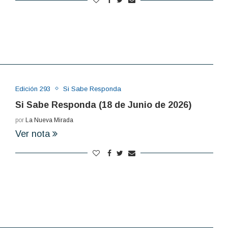
Edición 293
Si Sabe Responda
Si Sabe Responda (18 de Junio de 2026)
por
La Nueva Mirada
Ver nota