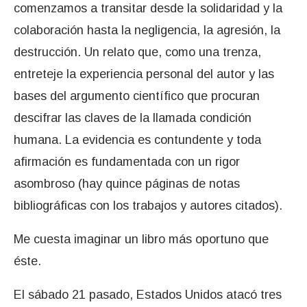
comenzamos a transitar desde la solidaridad y la
colaboración hasta la negligencia, la agresión, la
destrucción. Un relato que, como una trenza,
entreteje la experiencia personal del autor y las
bases del argumento científico que procuran
descifrar las claves de la llamada condición
humana. La evidencia es contundente y toda
afirmación es fundamentada con un rigor
asombroso (hay quince páginas de notas
bibliográficas con los trabajos y autores citados).
Me cuesta imaginar un libro más oportuno que
éste.
El sábado 21 pasado, Estados Unidos atacó tres