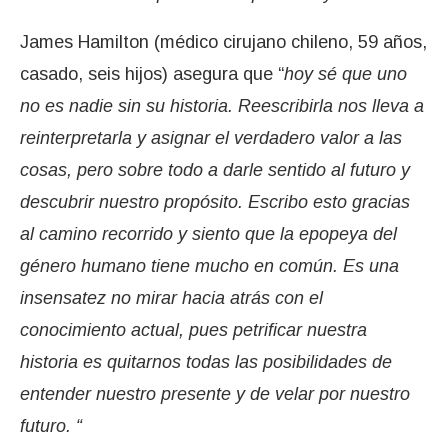
James Hamilton (médico cirujano chileno, 59 años,
casado, seis hijos) asegura que “
hoy sé que uno
no es nadie sin su historia. Reescribirla nos lleva a
reinterpretarla y asignar el verdadero valor a las
cosas, pero sobre todo a darle sentido al futuro y
descubrir nuestro propósito. Escribo esto gracias
al camino recorrido y siento que la epopeya del
género humano tiene mucho en común. Es una
insensatez no mirar hacia atrás con el
conocimiento actual, pues petrificar nuestra
historia es quitarnos todas las posibilidades de
entender nuestro presente y de velar por nuestro
futuro. “