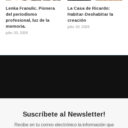
Lenka Franulic. Pionera
La Casa de Ricardo:
del periodismo
Habitar-Deshabitar la
profesional, luz de la
creación
memoria.
julio 30, 2026
julio 30, 2026
Suscríbete al Newsletter!
Recibe en tu correo electrónico la información que