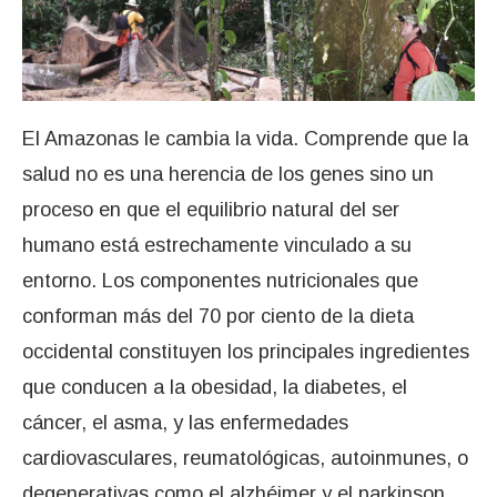
El Amazonas le cambia la vida. Comprende que la
salud no es una herencia de los genes sino un
proceso en que el equilibrio natural del ser
humano está estrechamente vinculado a su
entorno. Los componentes nutricionales que
conforman más del 70 por ciento de la dieta
occidental constituyen los principales ingredientes
que conducen a la obesidad, la diabetes, el
cáncer, el asma, y las enfermedades
cardiovasculares, reumatológicas, autoinmunes, o
degenerativas como el alzhéimer y el parkinson.