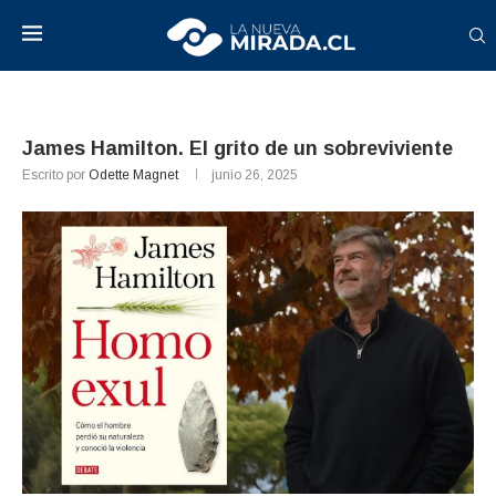
James Hamilton. El grito de un sobreviviente
Escrito por
Odette Magnet
junio 26, 2025