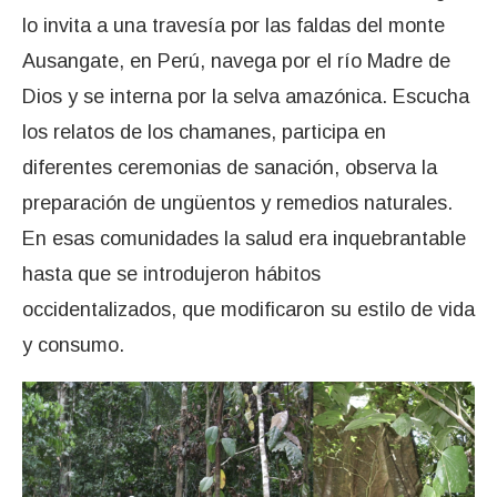
lo invita a una travesía por las faldas del monte
Ausangate, en Perú, navega por el río Madre de
Dios y se interna por la selva amazónica. Escucha
los relatos de los chamanes, participa en
diferentes ceremonias de sanación, observa la
preparación de ungüentos y remedios naturales.
En esas comunidades la salud era inquebrantable
hasta que se introdujeron hábitos
occidentalizados, que modificaron su estilo de vida
y consumo.