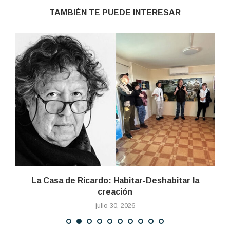
TAMBIÉN TE PUEDE INTERESAR
La Casa de Ricardo: Habitar-Deshabitar la
creación
julio 30, 2026