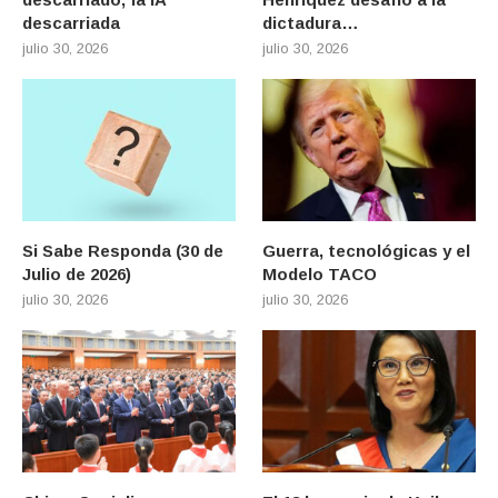
descarriada
dictadura…
julio 30, 2026
julio 30, 2026
Si Sabe Responda (30 de
Guerra, tecnológicas y el
Julio de 2026)
Modelo TACO
julio 30, 2026
julio 30, 2026