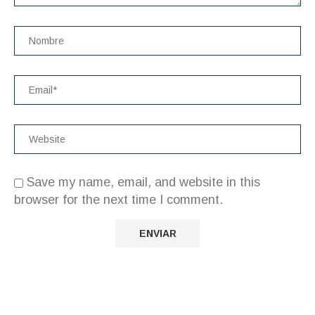
Save my name, email, and website in this
browser for the next time I comment.