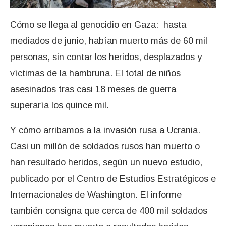
Cómo se llega al genocidio en Gaza: hasta
mediados de junio, habían muerto más de 60 mil
personas, sin contar los heridos, desplazados y
víctimas de la hambruna. El total de niños
asesinados tras casi 18 meses de guerra
superaría los quince mil.
Y cómo arribamos a la invasión rusa a Ucrania.
Casi un millón de soldados rusos han muerto o
han resultado heridos, según un nuevo estudio,
publicado por el Centro de Estudios Estratégicos e
Internacionales de Washington. El informe
también consigna que cerca de 400 mil soldados