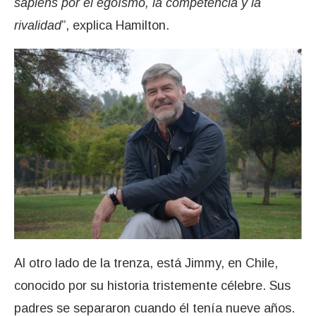
sapiens por el egoísmo, la competencia y la
rivalidad
”, explica Hamilton.
Al otro lado de la trenza, está Jimmy, en Chile,
conocido por su historia tristemente célebre. Sus
padres se separaron cuando él tenía nueve años.