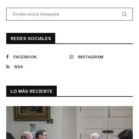
REDES SOCIALES
FACEBOOK
INSTAGRAM
RSS
LO MÁS RECIENTE