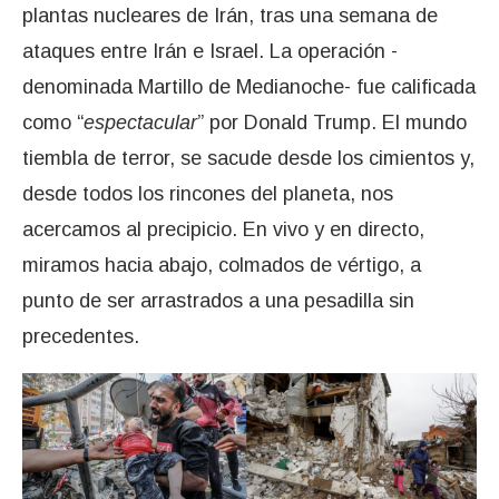
plantas nucleares de Irán, tras una semana de
ataques entre Irán e Israel. La operación -
denominada Martillo de Medianoche- fue calificada
como “
espectacular
” por Donald Trump. El mundo
tiembla de terror, se sacude desde los cimientos y,
desde todos los rincones del planeta, nos
acercamos al precipicio. En vivo y en directo,
miramos hacia abajo, colmados de vértigo, a
punto de ser arrastrados a una pesadilla sin
precedentes.