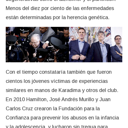
Menos del diez por ciento de las enfermedades
están determinadas por la herencia genética.
Con el tiempo constataría también que fueron
cientos los jóvenes víctimas de experiencias
similares en manos de Karadima y otros del club.
En 2010 Hamilton, José Andrés Murillo y Juan
Carlos Cruz crearon la Fundación para la
Confianza para prevenir los abusos en la infancia
y la adolescencia, y lucharon sin tregua para