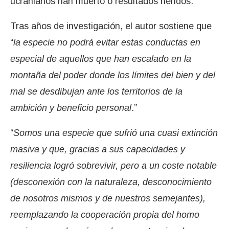
ucranianos han muerto o resultados heridos.
Tras años de investigación, el autor sostiene que
“
la especie no podrá evitar estas conductas en
especial de aquellos que han escalado en la
montaña del poder donde los límites del bien y del
mal se desdibujan ante los territorios de la
ambición y beneficio personal
.”
“
Somos una especie que sufrió una cuasi extinción
masiva y que, gracias a sus capacidades y
resiliencia logró sobrevivir, pero a un coste notable
(desconexión con la naturaleza, desconocimiento
de nosotros mismos y de nuestros semejantes),
reemplazando la cooperación propia del homo