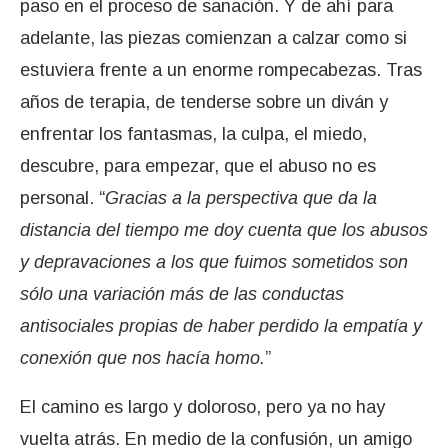
paso en el proceso de sanación. Y de ahí para
adelante, las piezas comienzan a calzar como si
estuviera frente a un enorme rompecabezas. Tras
años de terapia, de tenderse sobre un diván y
enfrentar los fantasmas, la culpa, el miedo,
descubre, para empezar, que el abuso no es
personal. “
Gracias a la perspectiva que da la
distancia del tiempo me doy cuenta que los abusos
y depravaciones a los que fuimos sometidos son
sólo una variación más de las conductas
antisociales propias de haber perdido la empatía y
conexión que nos hacía homo.
”
El camino es largo y doloroso, pero ya no hay
vuelta atrás. En medio de la confusión, un amigo