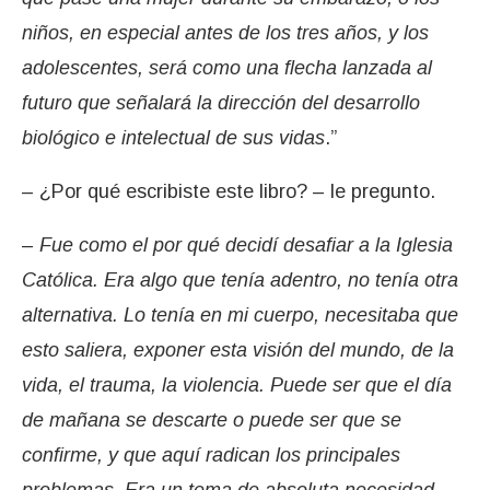
niños, en especial antes de los tres años, y los
adolescentes, será como una flecha lanzada al
futuro que señalará la dirección del desarrollo
biológico e intelectual de sus vidas
.”
– ¿Por qué escribiste este libro? – le pregunto.
–
Fue como el por qué decidí desafiar a la Iglesia
Católica. Era algo que tenía adentro, no tenía otra
alternativa. Lo tenía en mi cuerpo, necesitaba que
esto saliera, exponer esta visión del mundo, de la
vida, el trauma, la violencia. Puede ser que el día
de mañana se descarte o puede ser que se
confirme, y que aquí radican los principales