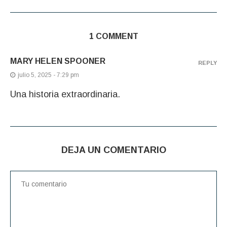
1 COMMENT
MARY HELEN SPOONER
REPLY
julio 5, 2025 - 7:29 pm
Una historia extraordinaria.
DEJA UN COMENTARIO