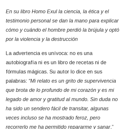
En su libro Homo Exul la ciencia, la ética y el
testimonio personal se dan la mano para explicar
cómo y cuándo el hombre perdió la brújula y optó
por la violencia y la destrucción
La advertencia es unívoca: no es una
autobiografía ni es un libro de recetas ni de
fórmulas mágicas. Su autor lo dice en sus
palabras:
“Mi relato es un grito de supervivencia
que brota de lo profundo de mi corazón y es mi
legado de amor y gratitud al mundo. Sin duda no
ha sido un sendero fácil de transitar, algunas
veces incluso se ha mostrado feroz, pero
recorrerlo me ha permitido repararme y sanar
.”