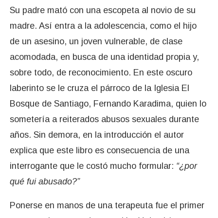
Su padre mató con una escopeta al novio de su
madre. Así entra a la adolescencia, como el hijo
de un asesino, un joven vulnerable, de clase
acomodada, en busca de una identidad propia y,
sobre todo, de reconocimiento. En este oscuro
laberinto se le cruza el párroco de la Iglesia El
Bosque de Santiago, Fernando Karadima, quien lo
sometería a reiterados abusos sexuales durante
años. Sin demora, en la introducción el autor
explica que este libro es consecuencia de una
interrogante que le costó mucho formular:
“¿por
qué fui abusado?”
Ponerse en manos de una terapeuta fue el primer