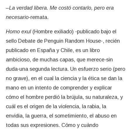
–
La verdad libera. Me costó contarlo, pero era
necesario
-remata.
Homo exul
(Hombre exiliado) -publicado bajo el
sello Debate de Penguin Random House-, recién
publicado en España y Chile, es un libro
ambicioso, de muchas capas, que merece-sin
duda-una segunda lectura. Un esfuerzo serio (pero
no grave), en el cual la ciencia y la ética se dan la
mano en un intento de comprender y explicar
cómo el hombre perdió la brújula, su naturaleza, y
cuál es el origen de la violencia, la rabia, la
envidia, la guerra, el sometimiento, el abuso en
todas sus expresiones. Cómo y cuándo