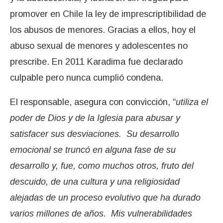
promover en Chile la ley de imprescriptibilidad de
los abusos de menores. Gracias a ellos, hoy el
abuso sexual de menores y adolescentes no
prescribe. En 2011 Karadima fue declarado
culpable pero nunca cumplió condena.
El responsable, asegura con convicción, “
utiliza el
poder de Dios y de la Iglesia para abusar y
satisfacer sus desviaciones. Su desarrollo
emocional se truncó en alguna fase de su
desarrollo y, fue, como muchos otros, fruto del
descuido, de una cultura y una religiosidad
alejadas de un proceso evolutivo que ha durado
varios millones de años. Mis vulnerabilidades