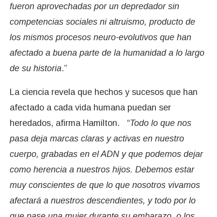
fueron aprovechadas por un depredador sin
competencias sociales ni altruismo, producto de
los mismos procesos neuro-evolutivos que han
afectado a buena parte de la humanidad a lo largo
de su historia
.”
La ciencia revela que hechos y sucesos que han
afectado a cada vida humana puedan ser
heredados, afirma Hamilton. “
Todo lo que nos
pasa deja marcas claras y activas en nuestro
cuerpo, grabadas en el ADN y que podemos dejar
como herencia a nuestros hijos. Debemos estar
muy conscientes de que lo que nosotros vivamos
afectará a nuestros descendientes, y todo por lo
que pase una mujer durante su embarazo, o los