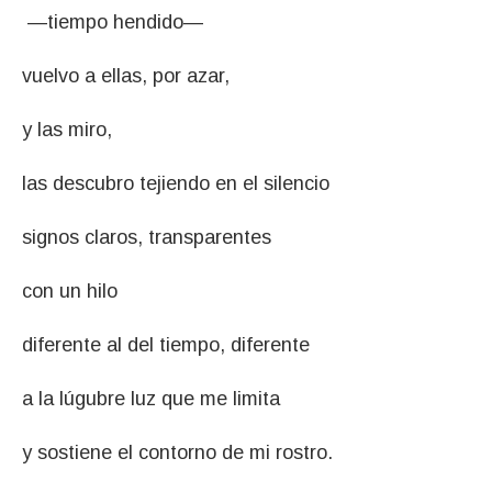
—tiempo hendido—
vuelvo a ellas, por azar,
y las miro,
las descubro tejiendo en el silencio
signos claros, transparentes
con un hilo
diferente al del tiempo, diferente
a la lúgubre luz que me limita
y sostiene el contorno de mi rostro.