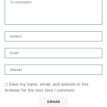
Save my name, email, and website in this
browser for the next time I comment.