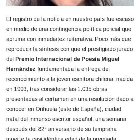
El registro de la noticia en nuestro país fue escaso
en medio de una contingencia política policial que
abruma con inmediatez reiterativa. Poco más que
reproducir la síntesis con que el prestigiado jurado
del
Premio Internacional de Poesía Miguel
Hernández
fundamentaba la entrega del
reconocimiento a la joven escritora chilena, nacida
en 1993, tras considerar las 1.035 obras
presentadas al certamen en una resolución dado a
conocer en Orihuela (este de España), ciudad
natal del inmenso escritor español, una semana
después del 82° aniversario de su temprana
muerte (a casi idéntica edad de la premiada