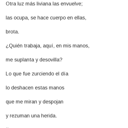
Otra luz más liviana las envuelve;
las ocupa, se hace cuerpo en ellas,
brota.
¿Quién trabaja, aquí, en mis manos,
me suplanta y desovilla?
Lo que fue zurciendo el día
lo deshacen estas manos
que me miran y despojan
y rezuman una herida.