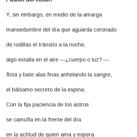
Y, sin embargo, en medio de la amarga
mansedumbre del día que aguarda coronado
de rodillas el tránsito a la noche,
algo estalla en el aire —¿cuerpo o luz? —
flota y bate alas finas anhelando la sangre,
el bálsamo secreto de la espina.
Con la fija paciencia de los astros
se camufla en la frente del día
en la actitud de quien ama y espera