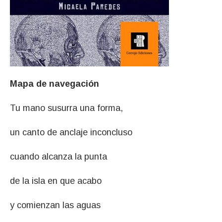
Mapa de navegación
Tu mano susurra una forma,
un canto de anclaje inconcluso
cuando alcanza la punta
de la isla en que acabo
y comienzan las aguas