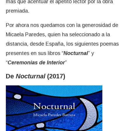
más que acentuar el apetito lector por la obra
premiada.
Por ahora nos quedamos con la generosidad de
Micaela Paredes, quien ha seleccionado a la
distancia, desde España, los siguientes poemas
presentes en sus libros “
Nocturnal
” y
“
Ceremonias de Interior
”
De
Nocturnal
(2017)