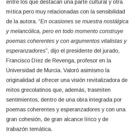
entre los que destacan una parte cultural y otra
mítica pero muy relacionadas con la sensibilidad
de la autora. “
En ocasiones se muestra nostálgica
y melancólica, pero en todo momento construye
poemas coherentes y con argumentos vitalistas y
esperanzadores
”, dijo el presidente del jurado,
Francisco Díez de Revenga, profesor en la
Universidad de Murcia. Valoró asimismo la
originalidad al ofrecer una visión revitalizadora de
mitos grecolatinos que, además, trasmiten
sentimientos, dentro de una obra integrada por
poemas coherentes y esperanzadores y con una
gran cohesión, de gran alcance lírico y de
trabazón temática.