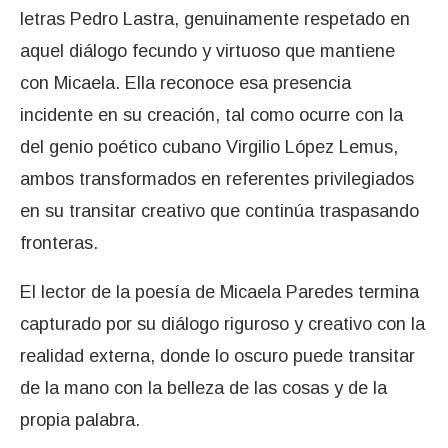
letras Pedro Lastra, genuinamente respetado en
aquel diálogo fecundo y virtuoso que mantiene
con Micaela. Ella reconoce esa presencia
incidente en su creación, tal como ocurre con la
del genio poético cubano Virgilio López Lemus,
ambos transformados en referentes privilegiados
en su transitar creativo que continúa traspasando
fronteras.
El lector de la poesía de Micaela Paredes termina
capturado por su diálogo riguroso y creativo con la
realidad externa, donde lo oscuro puede transitar
de la mano con la belleza de las cosas y de la
propia palabra.