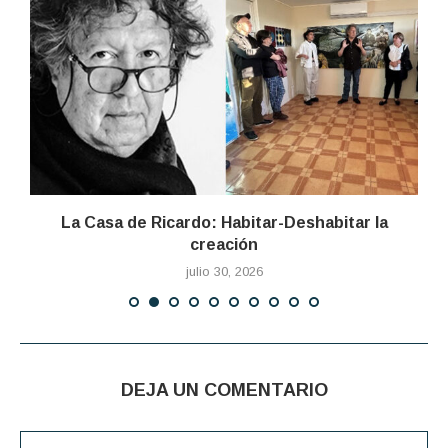
La Casa de Ricardo: Habitar-Deshabitar la
creación
julio 30, 2026
DEJA UN COMENTARIO