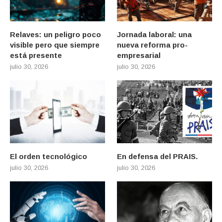
Relaves: un peligro poco
Jornada laboral: una
visible pero que siempre
nueva reforma pro-
está presente
empresarial
julio 30, 2026
julio 30, 2026
El orden tecnológico
En defensa del PRAIS.
julio 30, 2026
julio 30, 2026