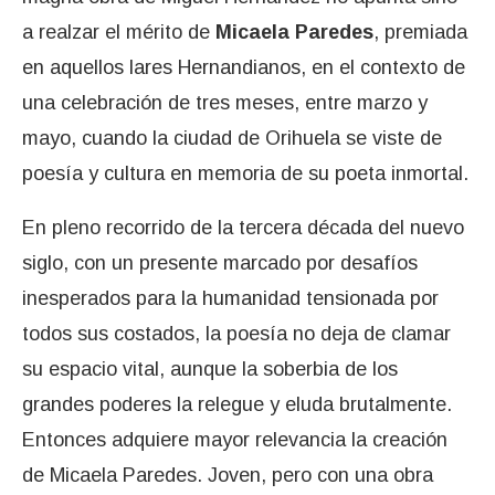
a realzar el mérito de
Micaela Paredes
, premiada
en aquellos lares Hernandianos, en el contexto de
una celebración de tres meses, entre marzo y
mayo, cuando la ciudad de Orihuela se viste de
poesía y cultura en memoria de su poeta inmortal.
En pleno recorrido de la tercera década del nuevo
siglo, con un presente marcado por desafíos
inesperados para la humanidad tensionada por
todos sus costados, la poesía no deja de clamar
su espacio vital, aunque la soberbia de los
grandes poderes la relegue y eluda brutalmente.
Entonces adquiere mayor relevancia la creación
de Micaela Paredes. Joven, pero con una obra