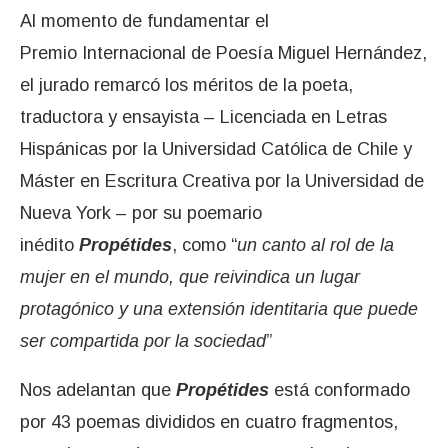
Al momento de fundamentar el
Premio Internacional de Poesía Miguel Hernández,
el jurado remarcó los méritos de la poeta,
traductora y ensayista – Licenciada en Letras
Hispánicas por la Universidad Católica de Chile y
Máster en Escritura Creativa por la Universidad de
Nueva York – por su poemario
inédito
Propétides
, como “
un canto al rol de la
mujer en el mundo, que reivindica un lugar
protagónico y una extensión identitaria que puede
ser compartida por la sociedad
”
Nos adelantan que
Propétides
está conformado
por 43 poemas divididos en cuatro fragmentos,