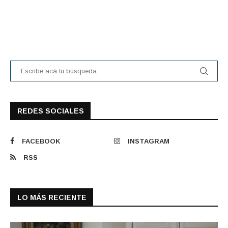
REDES SOCIALES
FACEBOOK
INSTAGRAM
RSS
LO MÁS RECIENTE