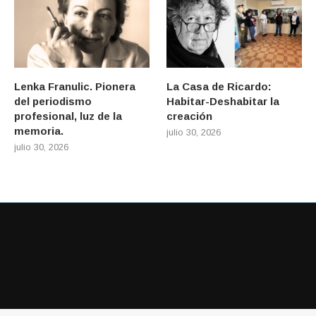
Lenka Franulic. Pionera
La Casa de Ricardo:
del periodismo
Habitar-Deshabitar la
profesional, luz de la
creación
memoria.
julio 30, 2026
julio 30, 2026