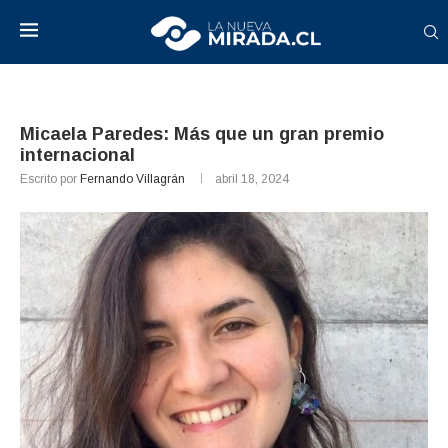
Micaela Paredes: Más que un gran premio
internacional
Escrito por
Fernando Villagrán
abril 18, 2024