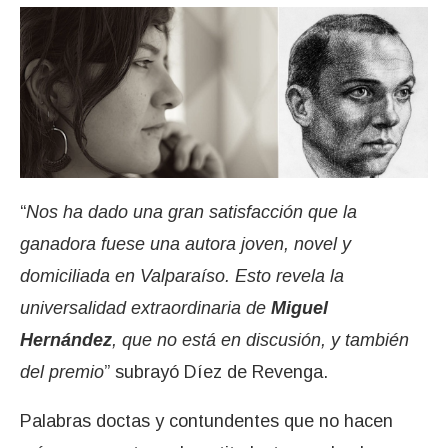
“
Nos ha dado una gran satisfacción que la
ganadora fuese una autora joven, novel y
domiciliada en Valparaíso. Esto revela la
universalidad extraordinaria de
Miguel
Hernández
, que no está en discusión, y también
del premio
” subrayó Díez de Revenga.
Palabras doctas y contundentes que no hacen