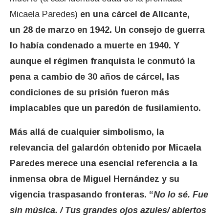
Micaela Paredes)
en una cárcel de Alicante,
un 28 de marzo en 1942. Un consejo de guerra
lo había condenado a muerte en 1940. Y
aunque el régimen franquista le conmutó la
pena a cambio de 30 años de cárcel, las
condiciones de su prisión fueron más
implacables que un paredón de fusilamiento.
Más allá de cualquier simbolismo, la
relevancia del galardón obtenido por Micaela
Paredes merece una esencial referencia a la
inmensa obra de Miguel Hernández y su
vigencia traspasando fronteras. “
No lo sé. Fue
sin música. / Tus grandes ojos azules/ abiertos