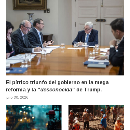
El pírrico triunfo del gobierno en la mega
reforma y la “
desconocida
” de Trump.
julio 30, 2026