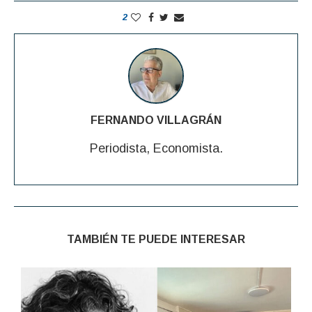
2
FERNANDO VILLAGRÁN
Periodista, Economista.
TAMBIÉN TE PUEDE INTERESAR