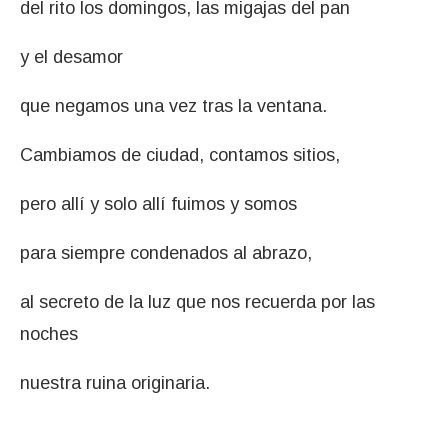
del rito los domingos, las migajas del pan
y el desamor
que negamos una vez tras la ventana.
Cambiamos de ciudad, contamos sitios,
pero allí y solo allí fuimos y somos
para siempre condenados al abrazo,
al secreto de la luz que nos recuerda por las
noches
nuestra ruina originaria.