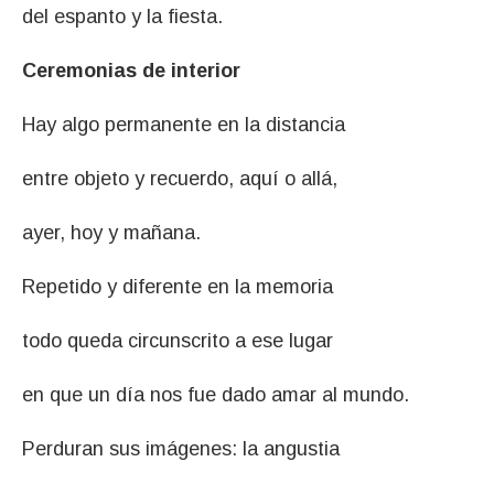
del espanto y la fiesta.
Ceremonias de interior
Hay algo permanente en la distancia
entre objeto y recuerdo, aquí o allá,
ayer, hoy y mañana.
Repetido y diferente en la memoria
todo queda circunscrito a ese lugar
en que un día nos fue dado amar al mundo.
Perduran sus imágenes: la angustia