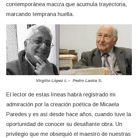
contemporánea maciza que acumula trayectoria,
marcando temprana huella.
Virgilio López L – Pedro Lastra S.
El lector de estas líneas habrá registrado mi
admiración por la creación poética de Micaela
Paredes y es así desde hace años, cuando tuve la
oportunidad de conocer su desafiante obra. Un
privilegio que me obsequió el maestro de nuestras