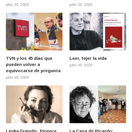
julio 30, 2026
julio 30, 2026
TVN y los 45 días que
Leer, tejer la vida
pueden volver a
julio 30, 2026
equivocarse de pregunta
julio 30, 2026
Lenka Franulic. Pionera
La Casa de Ricardo: