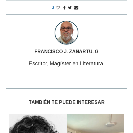
3
FRANCISCO J. ZAÑARTU. G
Escritor, Magíster en Literatura.
TAMBIÉN TE PUEDE INTERESAR