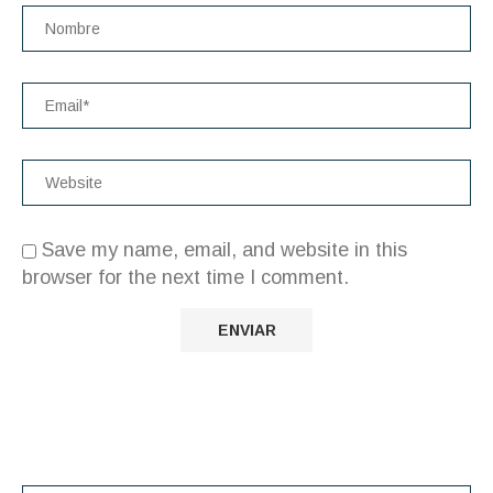
Save my name, email, and website in this
browser for the next time I comment.