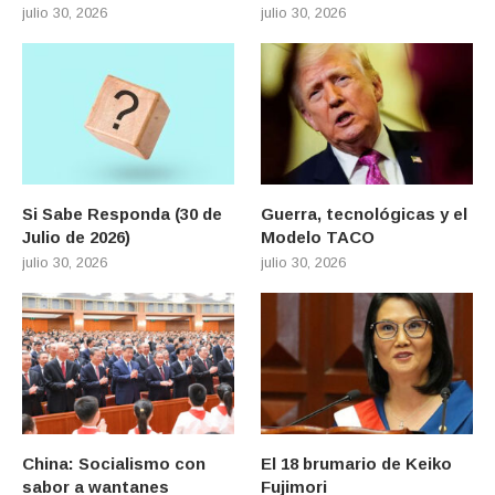
julio 30, 2026
julio 30, 2026
Si Sabe Responda (30 de
Guerra, tecnológicas y el
Julio de 2026)
Modelo TACO
julio 30, 2026
julio 30, 2026
China: Socialismo con
El 18 brumario de Keiko
sabor a wantanes
Fujimori