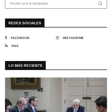
REDES SOCIALES
FACEBOOK
INSTAGRAM
RSS
LO MÁS RECIENTE