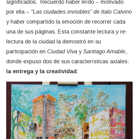
significados. Recuerdo haber leído – motivado
por ella –
“Las ciudades invisibles” de Italo Calvino
y haber compartido la emoción de recorrer cada
una de sus páginas. Esta constante lectura y re-
lectura de la ciudad la demostró en su
participación en
Ciudad Viva
y
Santiago Amable
,
donde expuso dos de sus características axiales:
la entrega y la creatividad
.