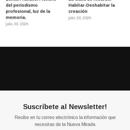
del periodismo
Habitar-Deshabitar la
profesional, luz de la
creación
memoria.
julio 30, 2026
julio 30, 2026
Suscríbete al Newsletter!
Recibe en tu correo electrónico la información que
necesitas de la Nueva Mirada