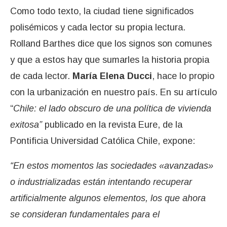
Como todo texto, la ciudad tiene significados
polisémicos y cada lector su propia lectura.
Rolland Barthes dice que los signos son comunes
y que a estos hay que sumarles la historia propia
de cada lector.
María Elena Ducci
, hace lo propio
con la urbanización en nuestro país. En su artículo
“
Chile: el lado obscuro de una política de vivienda
exitosa”
publicado en la revista Eure, de la
Pontificia Universidad Católica Chile, expone:
“En estos momentos las sociedades «avanzadas»
o industrializadas están intentando recuperar
artificialmente algunos elementos, los que ahora
se consideran fundamentales para el