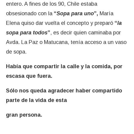
entero. A fines de los 90, Chile estaba
obsesionado con la
“
Sopa para uno
”,
María
Elena quiso dar vuelta el concepto y preparó
“
la
sopa para todos
”
, es decir quien caminaba por
Avda. La Paz o Matucana, tenía acceso a un vaso
de sopa.
Había que compartir la calle y la comida, por
escasa que fuera.
Sólo nos queda agradecer haber compartido
parte de la vida de esta
gran persona.