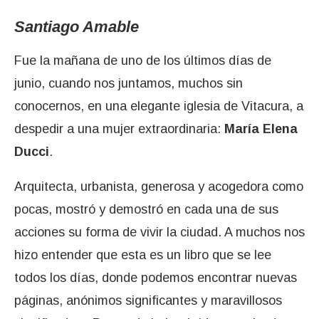
Santiago Amable
Fue la mañana de uno de los últimos días de
junio, cuando nos juntamos, muchos sin
conocernos, en una elegante iglesia de Vitacura, a
despedir a una mujer extraordinaria:
María Elena
Ducci
.
Arquitecta, urbanista, generosa y acogedora como
pocas, mostró y demostró en cada una de sus
acciones su forma de vivir la ciudad. A muchos nos
hizo entender que esta es un libro que se lee
todos los días, donde podemos encontrar nuevas
páginas, anónimos significantes y maravillosos