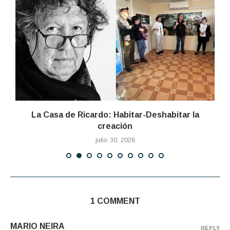
La Casa de Ricardo: Habitar-Deshabitar la
creación
julio 30, 2026
1 COMMENT
MARIO NEIRA
REPLY