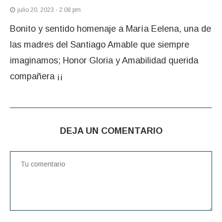
julio 20, 2023 - 2:08 pm
Bonito y sentido homenaje a María Eelena, una de
las madres del Santiago Amable que siempre
imaginamos; Honor Gloria y Amabilidad querida
compañera ¡¡
DEJA UN COMENTARIO