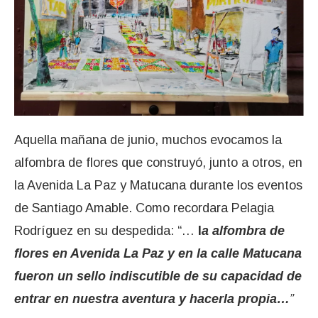
Aquella mañana de junio, muchos evocamos la
alfombra de flores que construyó, junto a otros, en
la Avenida La Paz y Matucana durante los eventos
de Santiago Amable. Como recordara Pelagia
Rodríguez en su despedida: “…
l
a alfombra de
flores en Avenida La Paz y en la calle Matucana
fueron un sello indiscutible de su capacidad de
entrar en nuestra aventura y hacerla propia…
”