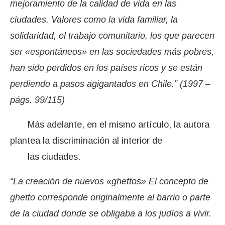
mejoramiento de la calidad de vida en las
ciudades. Valores como la vida familiar, la
solidaridad, el trabajo comunitario, los que parecen
ser «espontáneos» en las sociedades más pobres,
han sido perdidos en los países ricos y se están
perdiendo a pasos agigantados en Chile.” (1997 –
págs. 99/115)
Más adelante, en el mismo artículo, la autora
plantea la discriminación al interior de
las ciudades.
“La creación de nuevos «ghettos» El concepto de
ghetto corresponde originalmente al barrio o parte
de la ciudad donde se obligaba a los judíos a vivir.