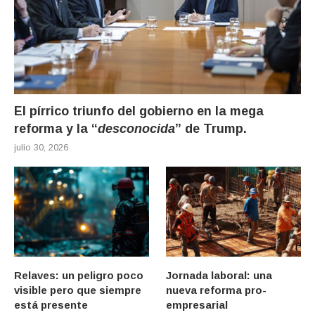
El pírrico triunfo del gobierno en la mega
reforma y la “
desconocida
” de Trump.
julio 30, 2026
Relaves: un peligro poco
Jornada laboral: una
visible pero que siempre
nueva reforma pro-
está presente
empresarial