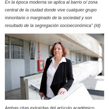
En la época moderna se aplica al barrio o/ zona
central de la ciudad donde vive cualquier grupo
minoritario o marginado de la sociedad y son
resultado de la segregación socioeconómica” (Id)
Ambas citas extraídas del artículo académico