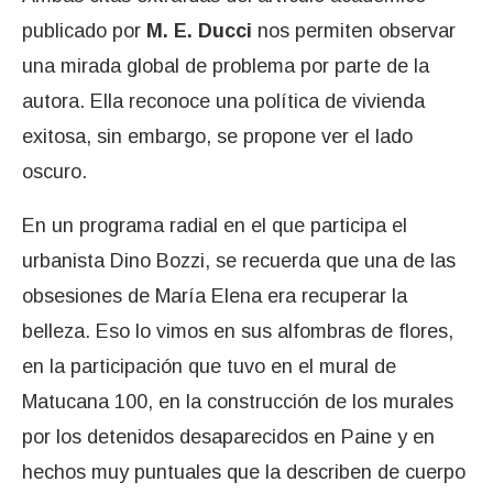
publicado por
M. E. Ducci
nos permiten observar
una mirada global de problema por parte de la
autora. Ella reconoce una política de vivienda
exitosa, sin embargo, se propone ver el lado
oscuro.
En un programa radial en el que participa el
urbanista Dino Bozzi, se recuerda que una de las
obsesiones de María Elena era recuperar la
belleza. Eso lo vimos en sus alfombras de flores,
en la participación que tuvo en el mural de
Matucana 100, en la construcción de los murales
por los detenidos desaparecidos en Paine y en
hechos muy puntuales que la describen de cuerpo