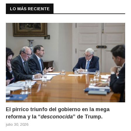
LO MÁS RECIENTE
El pírrico triunfo del gobierno en la mega
reforma y la “
desconocida
” de Trump.
julio 30, 2026