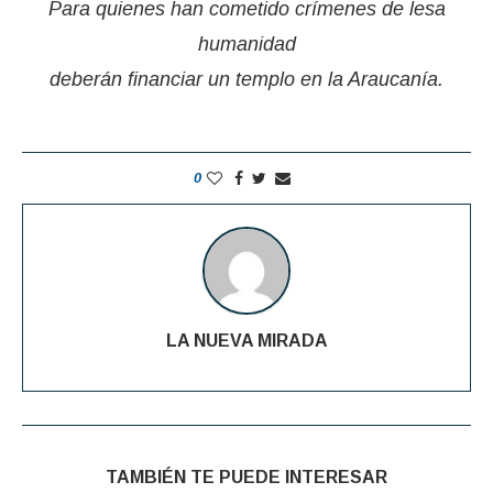
Para quienes han cometido crímenes de lesa
humanidad
deberán financiar un templo en la Araucanía.
0
LA NUEVA MIRADA
TAMBIÉN TE PUEDE INTERESAR