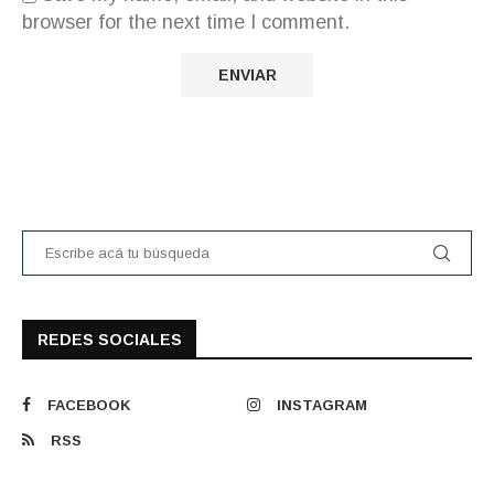
browser for the next time I comment.
REDES SOCIALES
FACEBOOK
INSTAGRAM
RSS