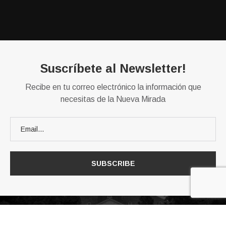
Suscríbete al Newsletter!
Recibe en tu correo electrónico la información que
necesitas de la Nueva Mirada
@2023 - Algunos derechos reservados. Desarrollo
La Nueva
Mirada