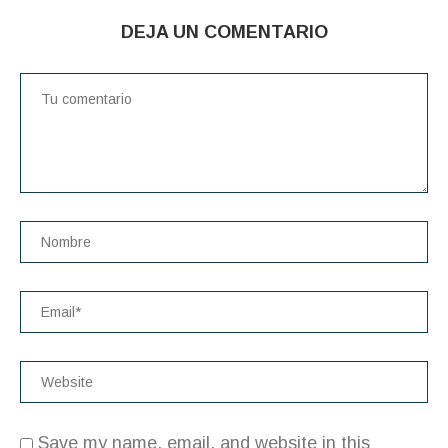
DEJA UN COMENTARIO
Save my name, email, and website in this