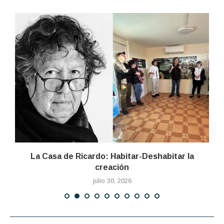
La Casa de Ricardo: Habitar-Deshabitar la
creación
julio 30, 2026