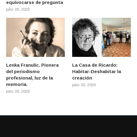
equivocarse de pregunta
julio 30, 2026
Lenka Franulic. Pionera
La Casa de Ricardo:
del periodismo
Habitar-Deshabitar la
profesional, luz de la
creación
memoria.
julio 30, 2026
julio 30, 2026