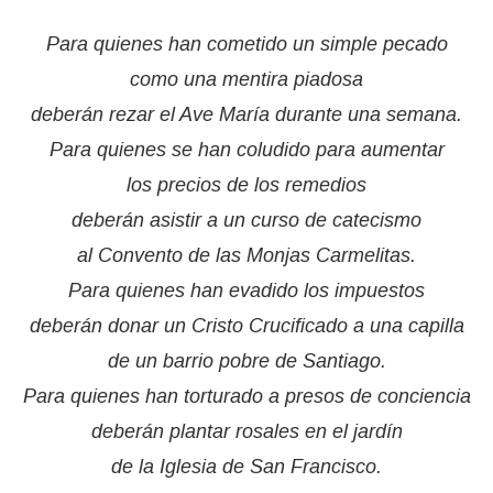
Para quienes han cometido un simple pecado
como una mentira piadosa
deberán rezar el Ave María durante una semana.
Para quienes se han coludido para aumentar
los precios de los remedios
deberán asistir a un curso de catecismo
al Convento de las Monjas Carmelitas.
Para quienes han evadido los impuestos
deberán donar un Cristo Crucificado a una capilla
de un barrio pobre de Santiago.
Para quienes han torturado a presos de conciencia
deberán plantar rosales en el jardín
de la Iglesia de San Francisco.