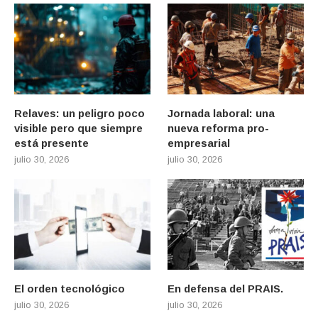
Relaves: un peligro poco
Jornada laboral: una
visible pero que siempre
nueva reforma pro-
está presente
empresarial
julio 30, 2026
julio 30, 2026
El orden tecnológico
En defensa del PRAIS.
julio 30, 2026
julio 30, 2026