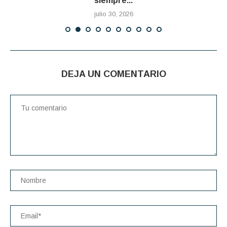
siempre...
julio 30, 2026
DEJA UN COMENTARIO