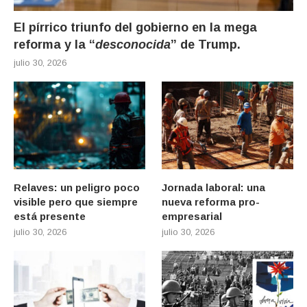
El pírrico triunfo del gobierno en la mega
reforma y la “
desconocida
” de Trump.
julio 30, 2026
Relaves: un peligro poco
Jornada laboral: una
visible pero que siempre
nueva reforma pro-
está presente
empresarial
julio 30, 2026
julio 30, 2026