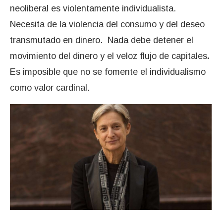
neoliberal es violentamente individualista.
Necesita de la violencia del consumo y del deseo
transmutado en dinero. Nada debe detener el
movimiento del dinero y el veloz flujo de capitales
.
Es imposible que no se fomente el individualismo
como valor cardinal.