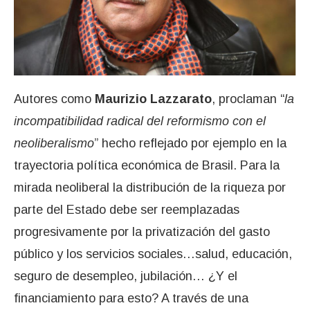
Autores como
Maurizio Lazzarato
, proclaman “
la
incompatibilidad radical del reformismo con el
neoliberalismo
” hecho reflejado por ejemplo en la
trayectoria política económica de Brasil. Para la
mirada neoliberal la distribución de la riqueza por
parte del Estado debe ser reemplazadas
progresivamente por la privatización del gasto
público y los servicios sociales…salud, educación,
seguro de desempleo, jubilación… ¿Y el
financiamiento para esto? A través de una