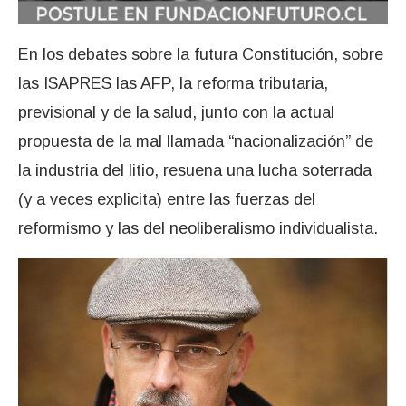
En los debates sobre la futura Constitución, sobre
las ISAPRES las AFP, la reforma tributaria,
previsional y de la salud, junto con la actual
propuesta de la mal llamada “nacionalización” de
la industria del litio, resuena una lucha soterrada
(y a veces explicita) entre las fuerzas del
reformismo y las del neoliberalismo individualista.