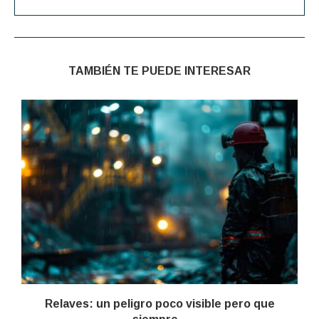
TAMBIÉN TE PUEDE INTERESAR
Relaves: un peligro poco visible pero que