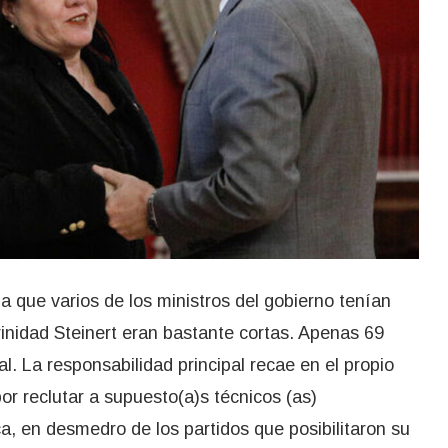
 que varios de los ministros del gobierno tenían
inidad Steinert eran bastante cortas. Apenas 69
al. La responsabilidad principal recae en el propio
r reclutar a supuesto(a)s técnicos (as)
ca, en desmedro de los partidos que posibilitaron su