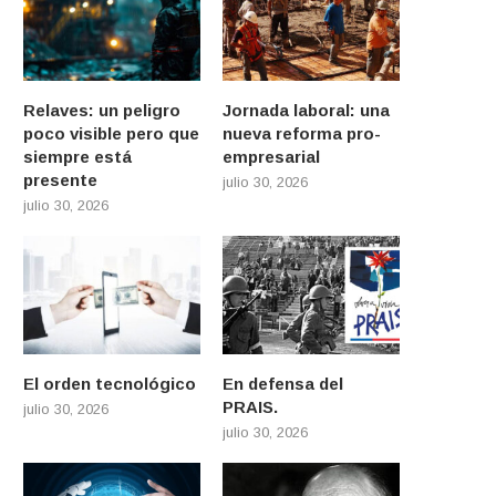
Relaves: un peligro
Jornada laboral: una
poco visible pero que
nueva reforma pro-
siempre está
empresarial
presente
julio 30, 2026
julio 30, 2026
El orden tecnológico
En defensa del
PRAIS.
julio 30, 2026
julio 30, 2026