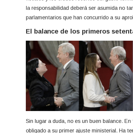
la responsabilidad deberá ser asumida no tan 
parlamentarios que han concurrido a su apro
El balance de los primeros setent
Sin lugar a duda, no es un buen balance. En t
obligado a su primer ajuste ministerial. Ha 