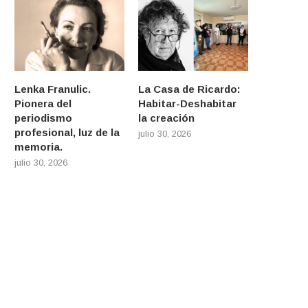
Lenka Franulic.
La Casa de Ricardo:
Pionera del
Habitar-Deshabitar
periodismo
la creación
profesional, luz de la
julio 30, 2026
memoria.
julio 30, 2026