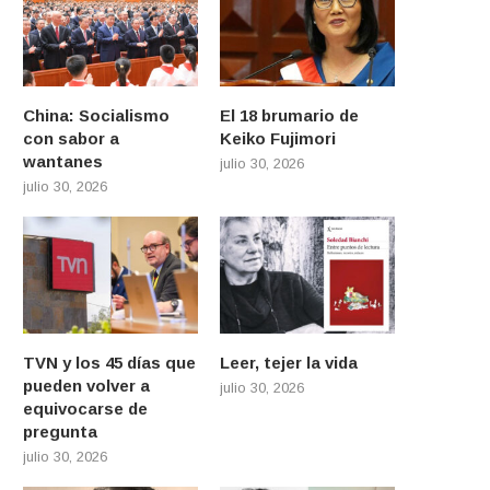
China: Socialismo
El 18 brumario de
con sabor a
Keiko Fujimori
wantanes
julio 30, 2026
julio 30, 2026
TVN y los 45 días que
Leer, tejer la vida
pueden volver a
julio 30, 2026
equivocarse de
pregunta
julio 30, 2026