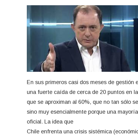
En sus primeros casi dos meses de gestión 
una fuerte caída de cerca de 20 puntos en l
que se aproximan al 60%, que no tan sólo se 
sino muy esencialmente porque una mayoría d
oficial. La idea que
Chile enfrenta una crisis sistémica (económi