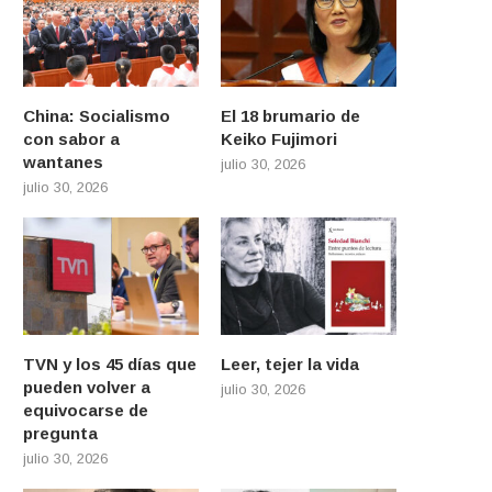
China: Socialismo
El 18 brumario de
con sabor a
Keiko Fujimori
wantanes
julio 30, 2026
julio 30, 2026
TVN y los 45 días que
Leer, tejer la vida
pueden volver a
julio 30, 2026
equivocarse de
pregunta
julio 30, 2026