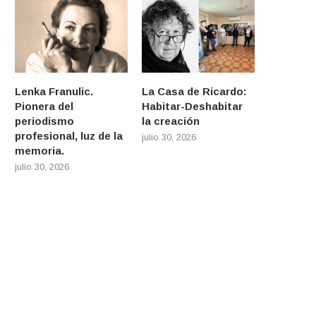
Lenka Franulic.
La Casa de Ricardo:
Pionera del
Habitar-Deshabitar
periodismo
la creación
profesional, luz de la
julio 30, 2026
memoria.
julio 30, 2026