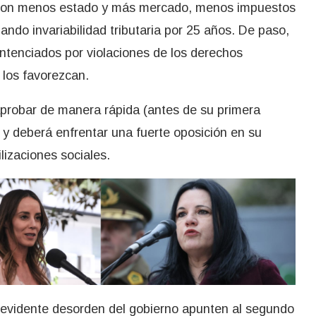
. Con menos estado y más mercado, menos impuestos
zando invariabilidad tributaria por 25 años. De paso,
ntenciados por violaciones de los derechos
 los favorezcan.
probar de manera rápida (antes de su primera
y deberá enfrentar una fuerte oposición en su
lizaciones sociales.
el evidente desorden del gobierno apunten al segundo