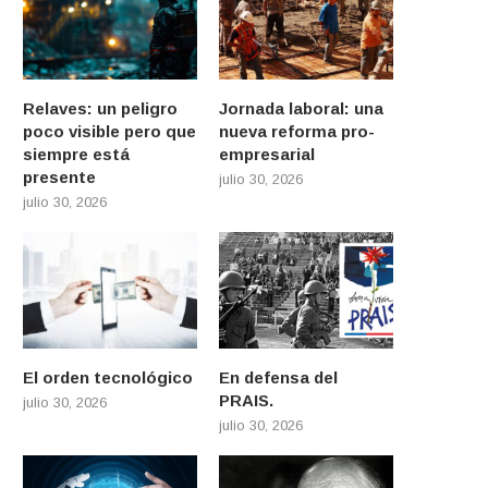
Relaves: un peligro
Jornada laboral: una
poco visible pero que
nueva reforma pro-
siempre está
empresarial
presente
julio 30, 2026
julio 30, 2026
El orden tecnológico
En defensa del
PRAIS.
julio 30, 2026
julio 30, 2026