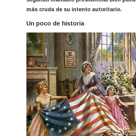
más cruda de su intento autoritario.
Un poco de historia