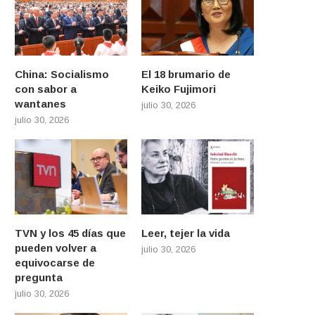
China: Socialismo
El 18 brumario de
con sabor a
Keiko Fujimori
wantanes
julio 30, 2026
julio 30, 2026
TVN y los 45 días que
Leer, tejer la vida
pueden volver a
julio 30, 2026
equivocarse de
pregunta
julio 30, 2026