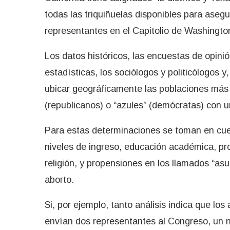
todas las triquiñuelas disponibles para asegu
representantes en el Capitolio de Washingto
Los datos históricos, las encuestas de opinió
estadísticas, los sociólogos y politicólogos y,
ubicar geográficamente las poblaciones más 
(republicanos) o “azules” (demócratas) con u
Para estas determinaciones se toman en cuen
niveles de ingreso, educación académica, pr
religión, y propensiones en los llamados “as
aborto.
Si, por ejemplo, tanto análisis indica que los 
envían dos representantes al Congreso, un nu