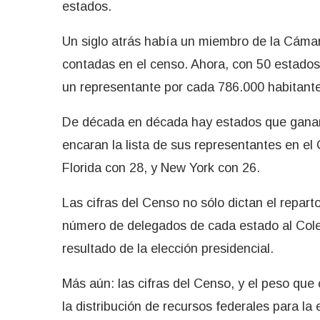
estados.
Un siglo atrás había un miembro de la Cáma
contadas en el censo. Ahora, con 50 estados
un representante por cada 786.000 habitant
De década en década hay estados que ganan 
encaran la lista de sus representantes en el
Florida con 28, y New York con 26.
Las cifras del Censo no sólo dictan el repar
número de delegados de cada estado al Colegio
resultado de la elección presidencial.
Más aún: las cifras del Censo, y el peso que
la distribución de recursos federales para la 