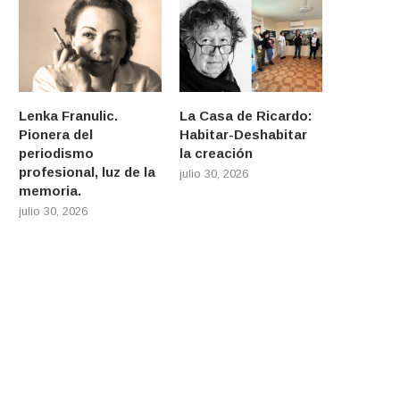
Lenka Franulic.
La Casa de Ricardo:
Pionera del
Habitar-Deshabitar
periodismo
la creación
profesional, luz de la
julio 30, 2026
memoria.
julio 30, 2026