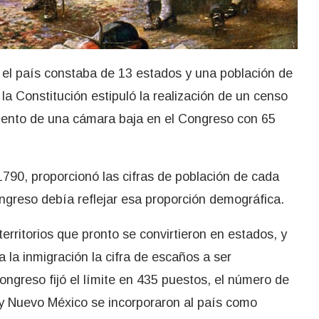
el país constaba de 13 estados y una población de
a Constitución estipuló la realización de un censo
miento de una cámara baja en el Congreso con 65
1790, proporcionó las cifras de población de cada
ongreso debía reflejar esa proporción demográfica.
erritorios que pronto se convirtieron en estados, y
 la inmigración la cifra de escaños a ser
ngreso fijó el límite en 435 puestos, el número de
 Nuevo México se incorporaron al país como