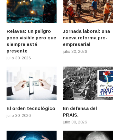
Relaves: un peligro
Jornada laboral: una
poco visible pero que
nueva reforma pro-
siempre está
empresarial
presente
julio 30, 2026
julio 30, 2026
El orden tecnológico
En defensa del
PRAIS.
julio 30, 2026
julio 30, 2026