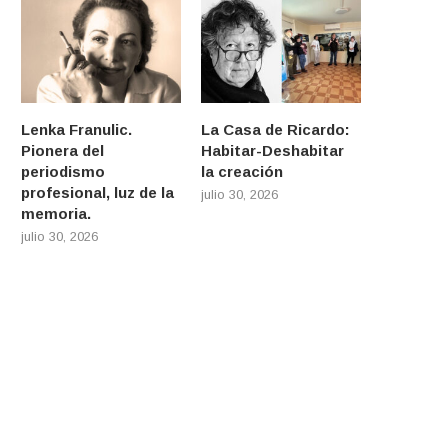
Lenka Franulic.
La Casa de Ricardo:
Pionera del
Habitar-Deshabitar
periodismo
la creación
profesional, luz de la
julio 30, 2026
memoria.
julio 30, 2026