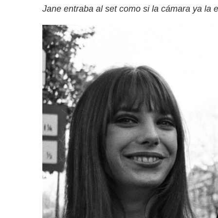
Jane entraba al set como si la cámara ya la 