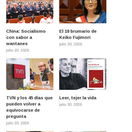
China: Socialismo
El 18 brumario de
con sabor a
Keiko Fujimori
wantanes
julio 30, 2026
julio 30, 2026
TVN y los 45 días que
Leer, tejer la vida
pueden volver a
julio 30, 2026
equivocarse de
pregunta
julio 30, 2026