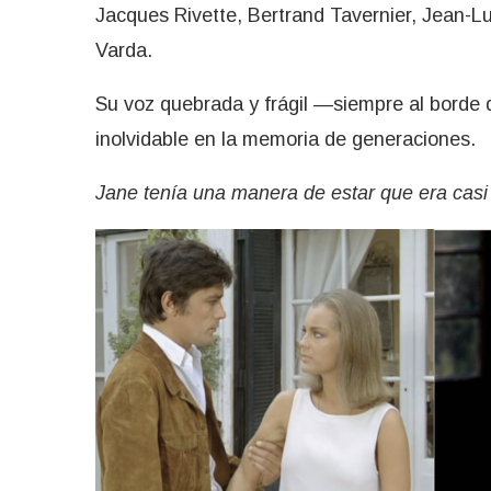
Jacques Rivette, Bertrand Tavernier, Jean-L
Varda.
Su voz quebrada y frágil —siempre al borde 
inolvidable en la memoria de generaciones.
Jane tenía una manera de estar que era cas