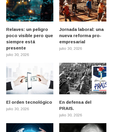
Relaves: un peligro
Jornada laboral: una
poco visible pero que
nueva reforma pro-
siempre está
empresarial
presente
julio 30, 2026
julio 30, 2026
El orden tecnológico
En defensa del
PRAIS.
julio 30, 2026
julio 30, 2026