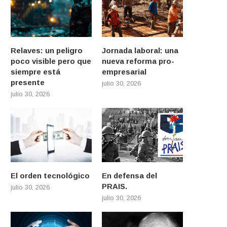
Relaves: un peligro
Jornada laboral: una
poco visible pero que
nueva reforma pro-
siempre está
empresarial
presente
julio 30, 2026
julio 30, 2026
El orden tecnológico
En defensa del
PRAIS.
julio 30, 2026
julio 30, 2026