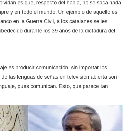
olvidan es que, respecto del habla, no se saca nada
pre y en todo el mundo. Un ejemplo de aquello es
anco en la Guerra Civil, a los catalanes se les
sobedecido durante los 39 años de la dictadura del
aje es producir comunicación, sin importar los
n de las lenguas de señas en televisión abierta son
enguaje, pues comunican. Esto, que parece tan