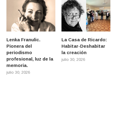
Lenka Franulic.
La Casa de Ricardo:
Pionera del
Habitar-Deshabitar
periodismo
la creación
profesional, luz de la
julio 30, 2026
memoria.
julio 30, 2026