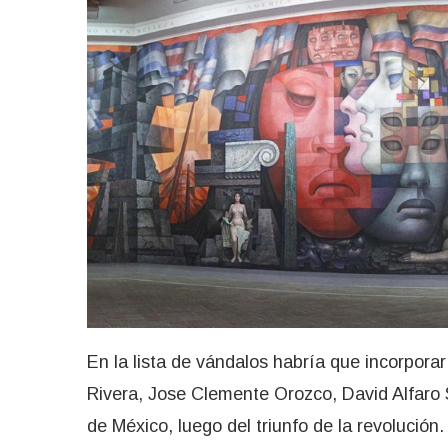
En la lista de vándalos habría que incorpora
Rivera, Jose Clemente Orozco, David Alfaro S
de México, luego del triunfo de la revolución