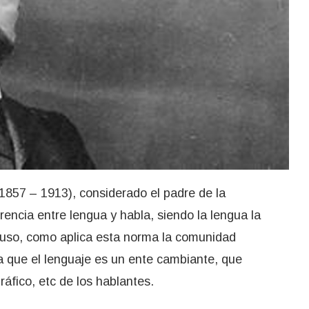
1857 – 1913), considerado el padre de la
rencia entre lengua y habla, siendo la lengua la
l uso, como aplica esta norma la comunidad
a que el lenguaje es un ente cambiante, que
ráfico, etc de los hablantes.