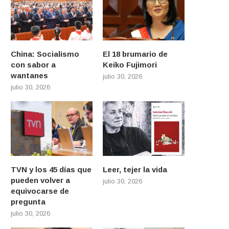
China: Socialismo
El 18 brumario de
con sabor a
Keiko Fujimori
wantanes
julio 30, 2026
julio 30, 2026
TVN y los 45 días que
Leer, tejer la vida
pueden volver a
julio 30, 2026
equivocarse de
pregunta
julio 30, 2026