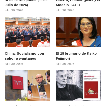
Julio de 2026)
Modelo TACO
julio 30, 2026
julio 30, 2026
China: Socialismo con
El 18 brumario de Keiko
sabor a wantanes
Fujimori
julio 30, 2026
julio 30, 2026