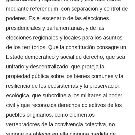
mediante referéndum, con separación y control de
poderes. Es el escenario de las elecciones
presidenciales y parlamentarias, y de las
elecciones regionales y locales para los asuntos
de los territorios. Que la constitución consagre un
Estado democrático y social de derecho, que sea
unitario y descentralizado, que proteja la
propiedad pública sobre los bienes comunes y la
resiliencia de los ecosistemas y la preservación
ecológica, que subordine a los militares al poder
civil y que reconozca derechos colectivos de los
pueblos originarios, como elementos
vertebradores de la convivencia colectiva, no
supone establecer en ella ninguna medida de