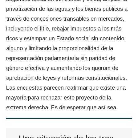
privatización de las aguas y los bienes públicos a
través de concesiones transables en mercados,
incluyendo el litio, rebajar impuestos a los más
ricos y estampar un Estado social sin contenido
alguno y limitando la proporcionalidad de la
representación parlamentaria sin paridad de
género efectiva y aumentando los quorum de
aprobación de leyes y reformas constitucionales.
Las encuestas parecen reafirmar que existe una
mayoría para rechazar este proyecto de la
extrema derecha. Es de esperar que así sea.