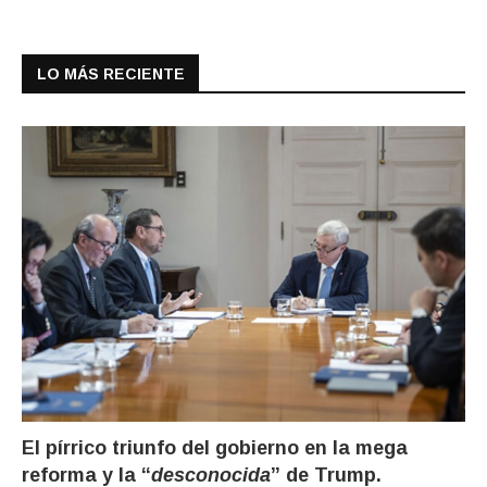
LO MÁS RECIENTE
El pírrico triunfo del gobierno en la mega
reforma y la “
desconocida
” de Trump.