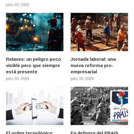
julio 30, 2026
Relaves: un peligro poco
Jornada laboral: una
visible pero que siempre
nueva reforma pro-
está presente
empresarial
julio 30, 2026
julio 30, 2026
El orden tecnológico
En defensa del PRAIS.