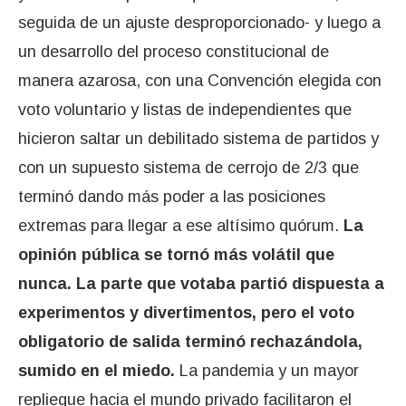
seguida de un ajuste desproporcionado- y luego a
un desarrollo del proceso constitucional de
manera azarosa, con una Convención elegida con
voto voluntario y listas de independientes que
hicieron saltar un debilitado sistema de partidos y
con un supuesto sistema de cerrojo de 2/3 que
terminó dando más poder a las posiciones
extremas para llegar a ese altísimo quórum.
La
opinión pública se tornó más volátil que
nunca. La parte que votaba partió dispuesta a
experimentos y divertimentos, pero el voto
obligatorio de salida terminó rechazándola,
sumido en el miedo.
La pandemia y un mayor
repliegue hacia el mundo privado facilitaron el