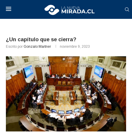
¿Un capítulo que se cierra?
Escrito por
Gonzalo Martner
noviembre 9, 2023