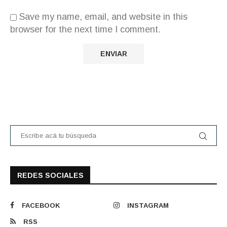
Save my name, email, and website in this
browser for the next time I comment.
REDES SOCIALES
FACEBOOK
INSTAGRAM
RSS