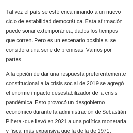
Tal vez el país se esté encaminando a un nuevo
ciclo de estabilidad democrática. Esta afirmación
puede sonar extemporánea, dados los tiempos
que corren. Pero es un escenario posible si se
considera una serie de premisas. Vamos por
partes.
A la opción de dar una respuesta preferentemente
constitucional a la crisis social de 2019 se agregó
el enorme impacto desestabilizador de la crisis
pandémica. Esto provocó un desgobierno
económico durante la administración de Sebastián
Piñera -que llevó en 2021 a una política monetaria
y fiscal más expansiva que la de la de 1971,