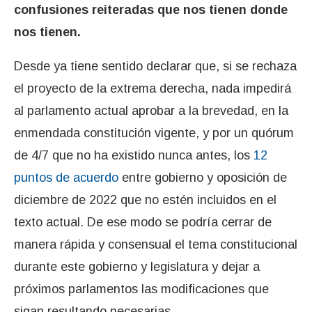
confusiones reiteradas que nos tienen donde
nos tienen.
Desde ya tiene sentido declarar que, si se rechaza
el proyecto de la extrema derecha, nada impedirá
al parlamento actual aprobar a la brevedad, en la
enmendada constitución vigente, y por un quórum
de 4/7 que no ha existido nunca antes, los
12
puntos de acuerdo
entre gobierno y oposición de
diciembre de 2022 que no estén incluidos en el
texto actual. De ese modo se podría cerrar de
manera rápida y consensual el tema constitucional
durante este gobierno y legislatura y dejar a
próximos parlamentos las modificaciones que
sigan resultando necesarias.