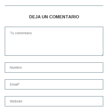
DEJA UN COMENTARIO