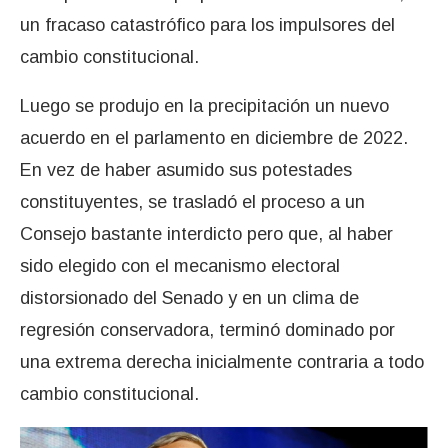
un fracaso catastrófico para los impulsores del
cambio constitucional.
Luego se produjo en la precipitación un nuevo
acuerdo en el parlamento en diciembre de 2022.
En vez de haber asumido sus potestades
constituyentes, se trasladó el proceso a un
Consejo bastante interdicto pero que, al haber
sido elegido con el mecanismo electoral
distorsionado del Senado y en un clima de
regresión conservadora, terminó dominado por
una extrema derecha inicialmente contraria a todo
cambio constitucional.