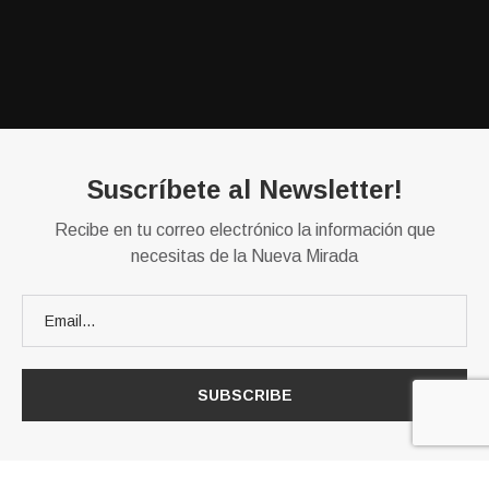
Suscríbete al Newsletter!
Recibe en tu correo electrónico la información que
necesitas de la Nueva Mirada