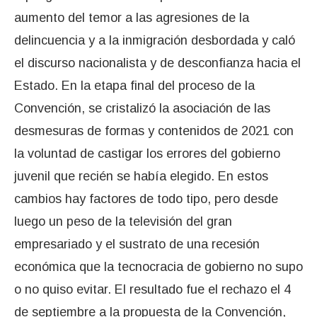
aumento del temor a las agresiones de la
delincuencia y a la inmigración desbordada y caló
el discurso nacionalista y de desconfianza hacia el
Estado. En la etapa final del proceso de la
Convención, se cristalizó la asociación de las
desmesuras de formas y contenidos de 2021 con
la voluntad de castigar los errores del gobierno
juvenil que recién se había elegido. En estos
cambios hay factores de todo tipo, pero desde
luego un peso de la televisión del gran
empresariado y el sustrato de una recesión
económica que la tecnocracia de gobierno no supo
o no quiso evitar. El resultado fue el rechazo el 4
de septiembre a la propuesta de la Convención,