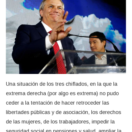
Una situación de los tres chiflados, en la que la
extrema derecha (por algo es extrema) no pudo
ceder a la tentación de hacer retroceder las
libertades públicas y de asociación, los derechos
de las mujeres, de los trabajadores, impedir la
seguridad social en pensiones y salud, ampliar la