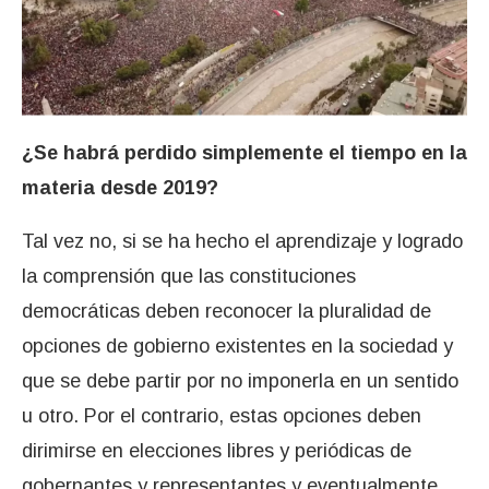
¿Se habrá perdido simplemente el tiempo en la
materia desde 2019?
Tal vez no, si se ha hecho el aprendizaje y logrado
la comprensión que las constituciones
democráticas deben reconocer la pluralidad de
opciones de gobierno existentes en la sociedad y
que se debe partir por no imponerla en un sentido
u otro. Por el contrario, estas opciones deben
dirimirse en elecciones libres y periódicas de
gobernantes y representantes y eventualmente