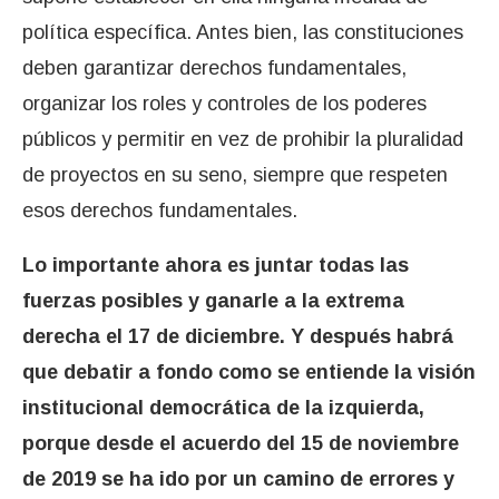
política específica. Antes bien, las constituciones
deben garantizar derechos fundamentales,
organizar los roles y controles de los poderes
públicos y permitir en vez de prohibir la pluralidad
de proyectos en su seno, siempre que respeten
esos derechos fundamentales.
Lo importante ahora es juntar todas las
fuerzas posibles y ganarle a la extrema
derecha el 17 de diciembre. Y después habrá
que debatir a fondo como se entiende la visión
institucional democrática de la izquierda,
porque desde el acuerdo del 15 de noviembre
de 2019 se ha ido por un camino de errores y