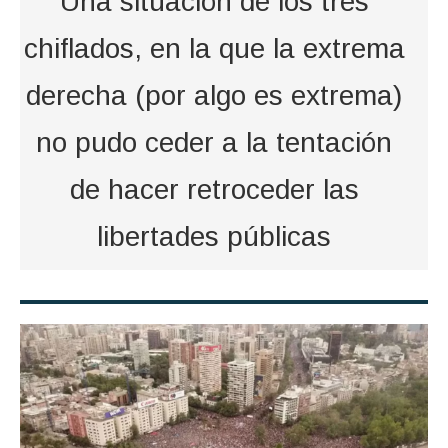
Una situación de los tres
chiflados, en la que la extrema
derecha (por algo es extrema)
no pudo ceder a la tentación
de hacer retroceder las
libertades públicas