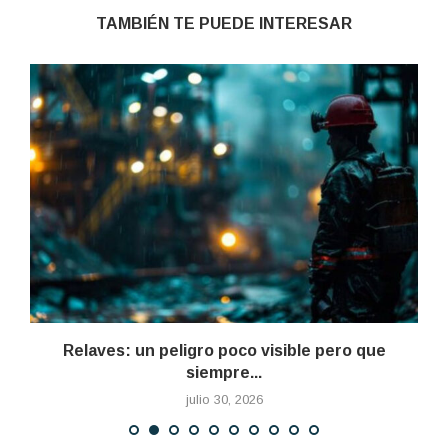
TAMBIÉN TE PUEDE INTERESAR
Relaves: un peligro poco visible pero que
siempre...
julio 30, 2026